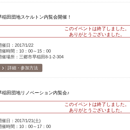
早稲田団地スケルトン内覧会開催！
このイベントは終了しました。
ありがとうございました。
開催日：
2017/1/22
開催時間：
10：00～15：00
開催場所：
三郷市早稲田8-1-2-304
詳細・参加方法
早稲田団地リノベーション内覧会♪
このイベントは終了しました。
ありがとうございました。
開催日：
2017/1/21(土)
開催時間：
10：00～17：00