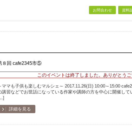
お問合わせ
資料
第８回 cafe2345市⑤
このイベントは終了しました。ありがとうご
～ママも子供も楽しむマルシェ～ 2017.11.26(日) 10:00～15:00 
の講習などでお世話になっている作家や講師の方を中心に開催してい
…]
詳細を見る