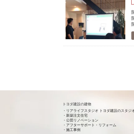
トヨダ建設の建物
リアライフスタジオ トヨダ建設のスタジ
新築注文住宅
公団リノベーション
アフターサポート・リフォーム
施工事例