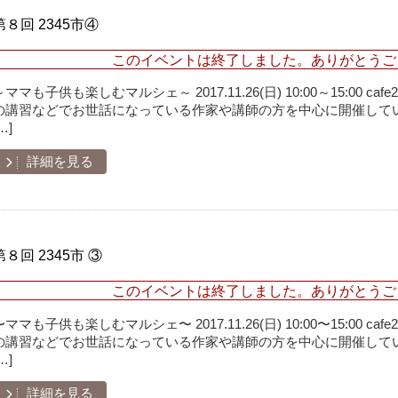
第８回 2345市④
このイベントは終了しました。ありがとうご
～ママも子供も楽しむマルシェ～ 2017.11.26(日) 10:00～15:00 
の講習などでお世話になっている作家や講師の方を中心に開催してい
…]
詳細を見る
第８回 2345市 ③
このイベントは終了しました。ありがとうご
〜ママも子供も楽しむマルシェ〜 2017.11.26(日) 10:00〜15:00 
の講習などでお世話になっている作家や講師の方を中心に開催してい
…]
詳細を見る