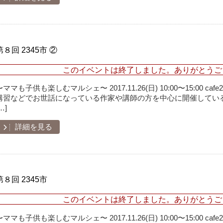
第８回 2345市 ②
このイベントは終了しました。ありがとうご
〜ママも子供も楽しむマルシェ〜 2017.11.26(日) 10:00〜15:00 
講習などでお世話になっている作家や講師の方を中心に開催している
…]
詳細を見る
第８回 2345市
このイベントは終了しました。ありがとうご
〜ママも子供も楽しむマルシェ〜 2017.11.26(日) 10:00〜15:00 c