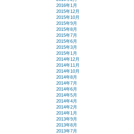
2016年1月
2015年12月
2015年10月
2015年9月
2015年8月
2015年7月
2015年6月
2015年3月
2015年1月
2014年12月
2014年11月
2014年10月
2014年8月
2014年7月
2014年6月
2014年5月
2014年4月
2014年2月
2014年1月
2013年9月
2013年8月
2013年7月