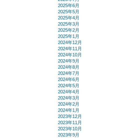
2025年6月
2025年5月
2025年4月
2025年3月
2025年2月
2025年1月
2024年12月
2024年11月
2024年10月
2024年9月
2024年8月
2024年7月
2024年6月
2024年5月
2024年4月
2024年3月
2024年2月
2024年1月
2023年12月
2023年11月
2023年10月
2023年9月