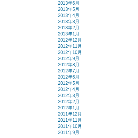
2013年6月
2013年5月
2013年4月
2013年3月
2013年2月
2013年1月
2012年12月
2012年11月
2012年10月
2012年9月
2012年8月
2012年7月
2012年6月
2012年5月
2012年4月
2012年3月
2012年2月
2012年1月
2011年12月
2011年11月
2011年10月
2011年9月