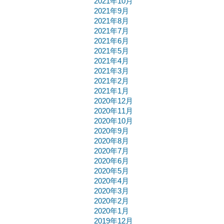
2021年10月
2021年9月
2021年8月
2021年7月
2021年6月
2021年5月
2021年4月
2021年3月
2021年2月
2021年1月
2020年12月
2020年11月
2020年10月
2020年9月
2020年8月
2020年7月
2020年6月
2020年5月
2020年4月
2020年3月
2020年2月
2020年1月
2019年12月