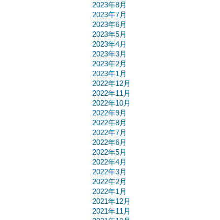
2023年8月
2023年7月
2023年6月
2023年5月
2023年4月
2023年3月
2023年2月
2023年1月
2022年12月
2022年11月
2022年10月
2022年9月
2022年8月
2022年7月
2022年6月
2022年5月
2022年4月
2022年3月
2022年2月
2022年1月
2021年12月
2021年11月