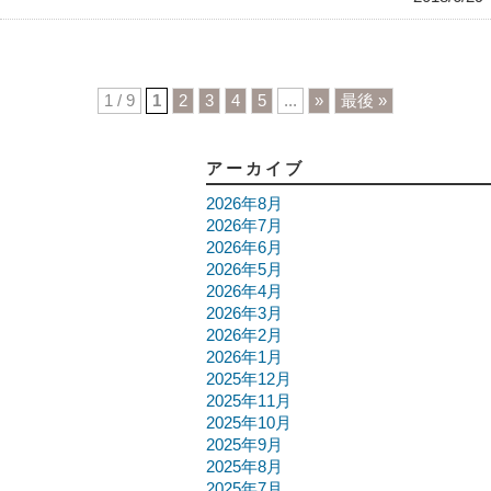
1 / 9
1
2
3
4
5
...
»
最後 »
アーカイブ
2026年8月
2026年7月
2026年6月
2026年5月
2026年4月
2026年3月
2026年2月
2026年1月
2025年12月
2025年11月
2025年10月
2025年9月
2025年8月
2025年7月