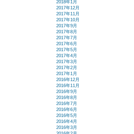
2018年1月
2017年12月
2017年11月
2017年10月
2017年9月
2017年8月
2017年7月
2017年6月
2017年5月
2017年4月
2017年3月
2017年2月
2017年1月
2016年12月
2016年11月
2016年9月
2016年8月
2016年7月
2016年6月
2016年5月
2016年4月
2016年3月
2016年2月