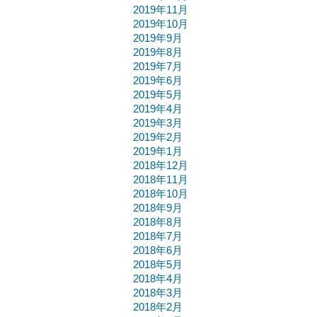
2019年11月
2019年10月
2019年9月
2019年8月
2019年7月
2019年6月
2019年5月
2019年4月
2019年3月
2019年2月
2019年1月
2018年12月
2018年11月
2018年10月
2018年9月
2018年8月
2018年7月
2018年6月
2018年5月
2018年4月
2018年3月
2018年2月