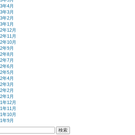
13年4月
13年3月
13年2月
13年1月
12年12月
12年11月
12年10月
12年9月
12年8月
12年7月
12年6月
12年5月
12年4月
12年3月
12年2月
12年1月
11年12月
11年11月
11年10月
11年9月
検索: