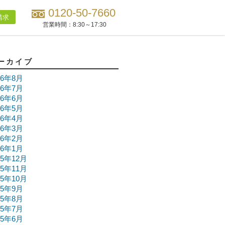
0120-50-7660
請求
営業時間：
8:30～17:30
ーカイブ
26年8月
26年7月
26年6月
26年5月
26年4月
26年3月
26年2月
26年1月
25年12月
25年11月
25年10月
25年9月
25年8月
25年7月
25年6月