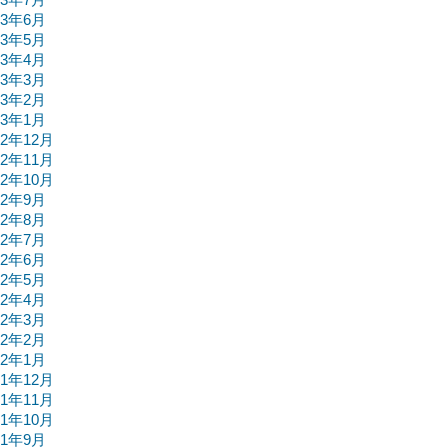
23年6月
23年5月
23年4月
23年3月
23年2月
23年1月
22年12月
22年11月
22年10月
22年9月
22年8月
22年7月
22年6月
22年5月
22年4月
22年3月
22年2月
22年1月
21年12月
21年11月
21年10月
21年9月