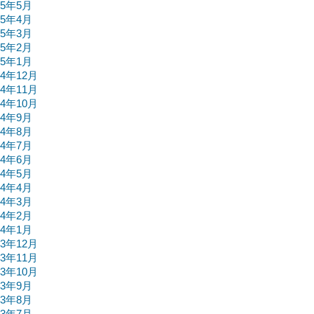
25年5月
25年4月
25年3月
25年2月
25年1月
24年12月
24年11月
24年10月
24年9月
24年8月
24年7月
24年6月
24年5月
24年4月
24年3月
24年2月
24年1月
23年12月
23年11月
23年10月
23年9月
23年8月
23年7月