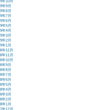
19年10月
19年9月
19年8月
19年7月
19年6月
19年5月
19年4月
19年3月
19年2月
19年1月
18年12月
18年11月
18年10月
18年9月
18年8月
18年7月
18年6月
18年5月
18年4月
18年3月
18年2月
18年1月
17年12月