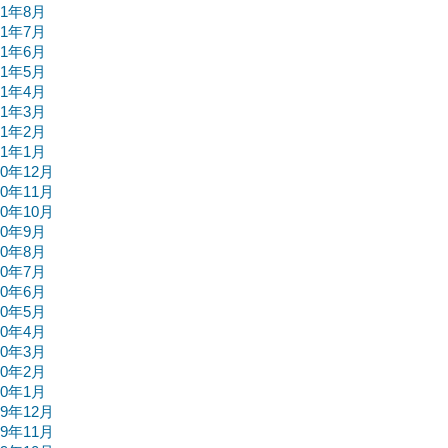
21年8月
21年7月
21年6月
21年5月
21年4月
21年3月
21年2月
21年1月
20年12月
20年11月
20年10月
20年9月
20年8月
20年7月
20年6月
20年5月
20年4月
20年3月
20年2月
20年1月
19年12月
19年11月