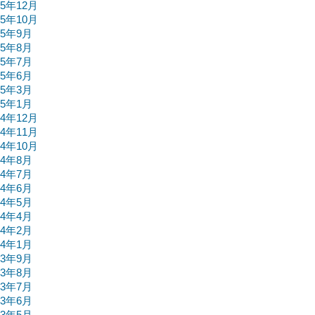
15年12月
15年10月
15年9月
15年8月
15年7月
15年6月
15年3月
15年1月
14年12月
14年11月
14年10月
14年8月
14年7月
14年6月
14年5月
14年4月
14年2月
14年1月
13年9月
13年8月
13年7月
13年6月
13年5月