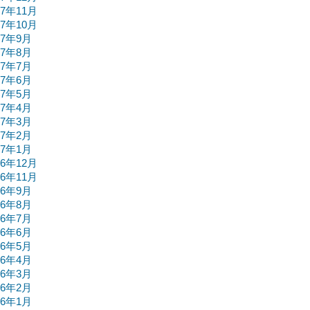
17年11月
17年10月
17年9月
17年8月
17年7月
17年6月
17年5月
17年4月
17年3月
17年2月
17年1月
16年12月
16年11月
16年9月
16年8月
16年7月
16年6月
16年5月
16年4月
16年3月
16年2月
16年1月