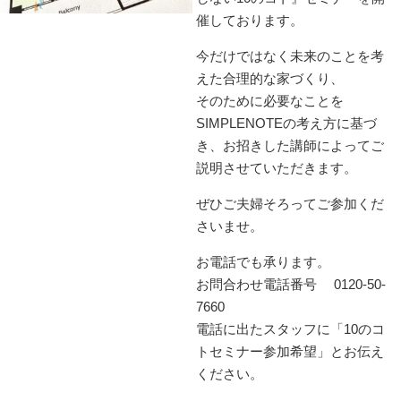
催しております。
今だけではなく未来のことを考
えた合理的な家づくり、
そのために必要なことを
SIMPLENOTEの考え方に基づ
き、お招きした講師によってご
説明させていただきます。
ぜひご夫婦そろってご参加くだ
さいませ。
お電話でも承ります。
お問合わせ電話番号
0120-50-
7660
電話に出たスタッフに「10のコ
トセミナー参加希望」とお伝え
ください。