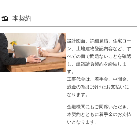
本契約
設計図面、詳細見積、住宅ロー
ン、土地建物登記内容など、す
べての面で問題ないことを確認
し、建築請負契約を締結しま
す。
工事代金は、着手金、中間金、
残金の3回に分けたお支払いに
なります。
金融機関にもご同席いただき、
本契約とともに着手金のお支払
いとなります。