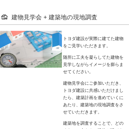
建物見学会 + 建築地の現地調査
トヨダ建設が実際に建てた建物
をご見学いただきます。
随所に工夫を凝らしてた建物を
見学しながらイメージを膨らま
せてください。
建物見学会にご参加いただき、
トヨダ建設に共感いただけまし
たら、建築計画を進めていくに
あたり、建築地の現地調査をさ
せていただきます。
建築地を調査することで、どの