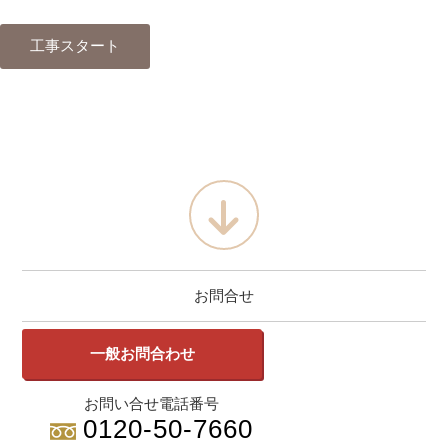
工事スタート
お問合せ
一般お問合わせ
お問い合せ電話番号
0120-50-7660