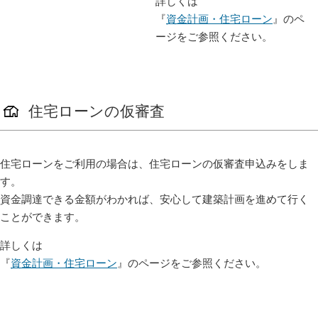
詳しくは
『
資金計画・住宅ローン
』のペ
ージをご参照ください。
住宅ローンの仮審査
住宅ローンをご利用の場合は、住宅ローンの仮審査申込みをしま
す。
資金調達できる金額がわかれば、安心して建築計画を進めて行く
ことができます。
詳しくは
『
資金計画・住宅ローン
』のページをご参照ください。