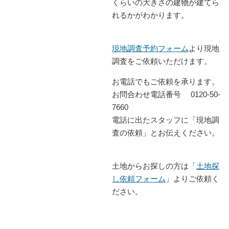
くらいの大きさの建物が建てら
れるかがわかります。
現地調査予約フォーム
より現地
調査をご依頼いただけます。
お電話でもご依頼を承ります。
お問合わせ電話番号
0120-50-
7660
電話に出たスタッフに「現地調
査の依頼」とお伝えください。
土地からお探しの方は「
土地探
し依頼フォーム
」よりご依頼く
ださい。