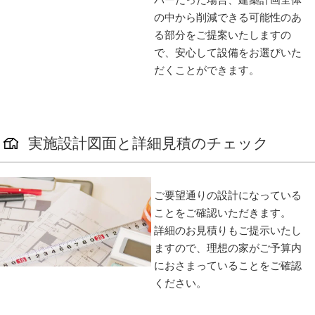
の中から削減できる可能性のあ
る部分をご提案いたしますの
で、安心して設備をお選びいた
だくことができます。
実施設計図面と詳細見積のチェック
ご要望通りの設計になっている
ことをご確認いただきます。
詳細のお見積りもご提示いたし
ますので、理想の家がご予算内
におさまっていることをご確認
ください。