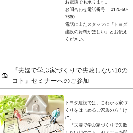
お電話でも承ります。
お問合わせ電話番号
0120-50-
7660
電話に出たスタッフに「トヨダ
建設の資料がほしい」とお伝え
ください。
『夫婦で学ぶ家づくりで失敗しない10の
コト』セミナーへのご参加
トヨダ建設では、これから家づ
くりをはじめるご家族の方向け
に、
『夫婦で学ぶ家づくりで失敗
しない10のコト』セミナーを開