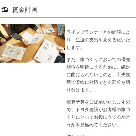
資金計画
ライフプランナーとの面談によ
り、生涯の支出を見える化いた
します。
また、家づくりにおいての優先
順位を明確にするために、絶対
に曲げられないものと、工夫次
第で柔軟に対応できる部分を切
り分けます。
概算予算をご提示いたしますの
で、トヨダ建設がお客様の家づ
くりにとってお役に立てるかど
うかを見極めてください。