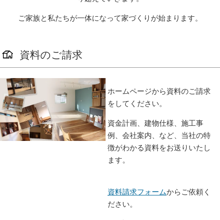
ご家族と私たちが一体になって家づくりが始まります。
資料のご請求
ホームページから資料のご請求
をしてください。
資金計画、建物仕様、施工事
例、会社案内、など、当社の特
徴がわかる資料をお送りいたし
ます。
資料請求フォーム
からご依頼く
ださい。