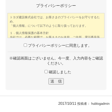
プライバシーポリシー
プライバシーポリシーに同意します。
※確認画面はございません。今一度、入力内容をご確認
ください。
確認しました
2017/10/11
投稿者：
hublogadmin