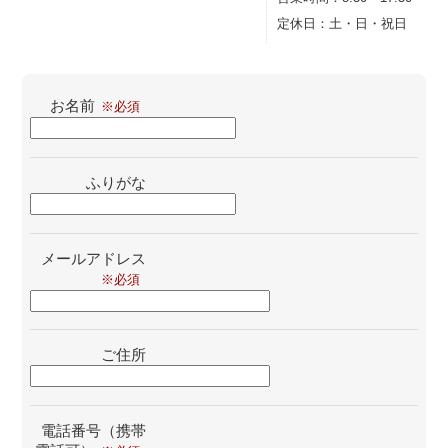
定休日：
土・日・祝日
お名前
ふりがな
メールアドレス
ご住所
電話番号（携帯