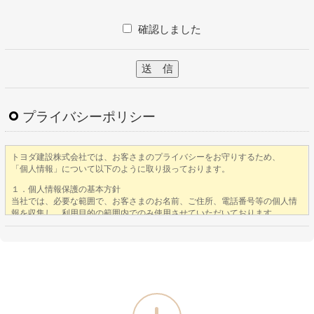
確認しました
プライバシーポリシー