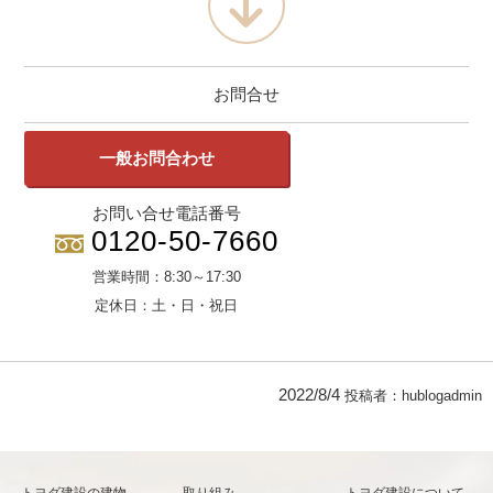
お問合せ
一般お問合わせ
お問い合せ電話番号
0120-50-7660
営業時間：
8:30～17:30
定休日：
土・日・祝日
2022/8/4
投稿者：
hublogadmin
トヨダ建設の建物
取り組み
トヨダ建設について