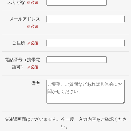
ふりがな
メールアドレス
ご住所
電話番号（携帯電
話可）
備考
※確認画面はございません。今一度、入力内容をご確認くださ
い。