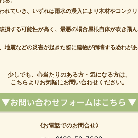
れる。
われていき、いずれは雨水の浸入により木材やコンクリ
破損する可能性が高く、最悪の場合屋根自体が吹き飛ん
、地震などの災害が起きた際に建物が倒壊する恐れがあ
少しでも、心当たりのある方・気になる方は、
こちらよりお気軽にお問い合わせください。
《お電話でのお問合せ》