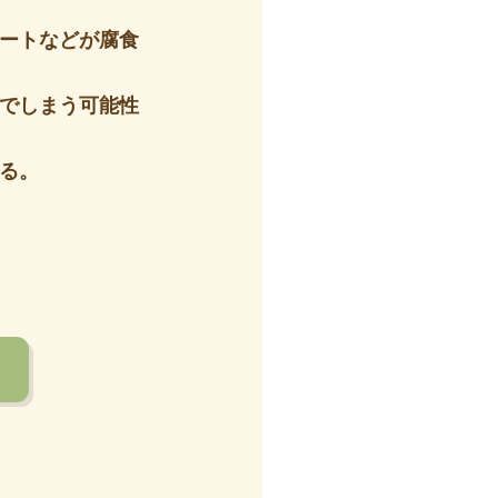
ートなどが腐食
でしまう可能性
る。