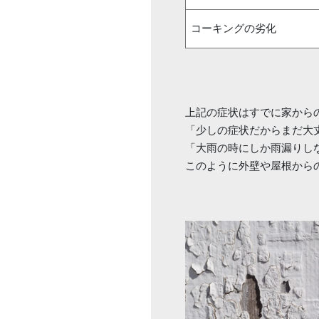
コーキングの劣化
上記の症状はすでに家から
「少しの症状だからまだ大
「大雨の時にしか雨漏りし
このように外壁や屋根から