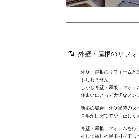
外壁・屋根のリフォ
外壁・屋根のリフォームと
もしれません。
しかし外壁・屋根リフォー
住まいにとって大切なメン
新築の場合、外壁塗装のタ
０年が目安ですが、正しく
外壁・屋根リフォームを行
そして塗料や屋根材が正し