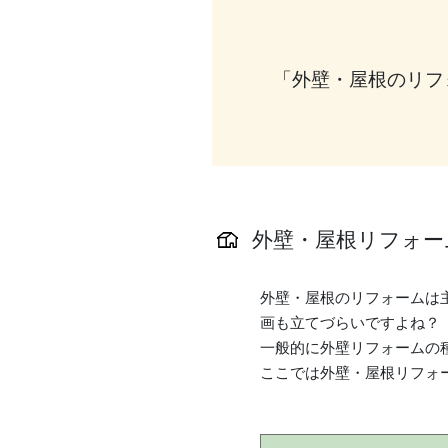
「外壁・屋根のリフ
外壁・屋根リフォー
外壁・屋根のリフォームは
画も立てづらいですよね？
一般的に外壁リフォームの
ここでは外壁・屋根リフォ