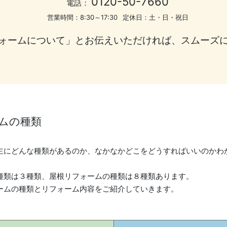
0120-50-7660
電話：
営業時間：
8:30～17:30
定休日：
土・日・祝日
ォームについて」とお伝えいただければ、スムーズ
ムの種類
主にどんな種類があるのか、なかなかどこをどうすればいいのかわ
種類は３種類、屋根リフォームの種類は８種類あります。
ームの種類とリフォーム内容をご紹介していきます。