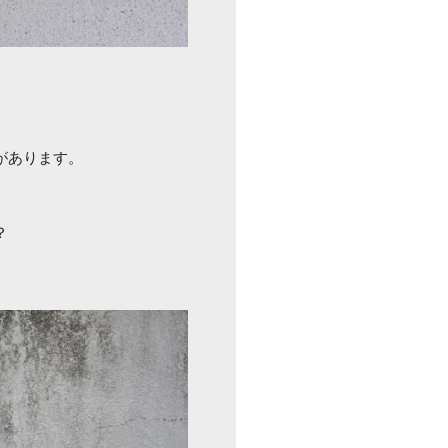
があります。
？