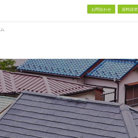
お問合わせ
資料請求
ーム