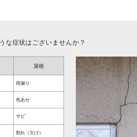
うな症状はございませんか？
屋根
雨漏り
色あせ
サビ
割れ（欠け）