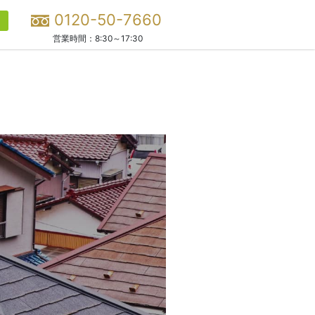
0120-50-7660
営業時間：
8:30～17:30