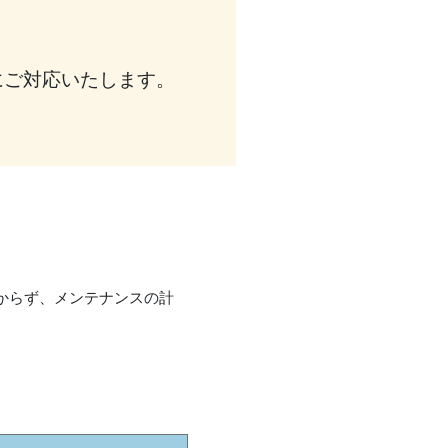
にご対応いたします。
からず、メンテナンスの計