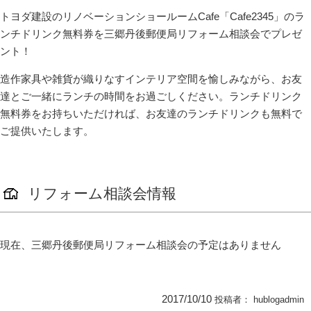
トヨダ建設のリノベーションショールームCafe「Cafe2345」のラ
ンチドリンク無料券を三郷丹後郵便局リフォーム相談会でプレゼ
ント！
造作家具や雑貨が織りなすインテリア空間を愉しみながら、お友
達とご一緒にランチの時間をお過ごしください。ランチドリンク
無料券をお持ちいただければ、お友達のランチドリンクも無料で
ご提供いたします。
リフォーム相談会情報
現在、三郷丹後郵便局リフォーム相談会の予定はありません
2017/10/10
投稿者：
hublogadmin