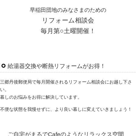
早稲田団地のみなさまのための
リフォーム相談会
毎月第○土曜開催！
給湯器交換や断熱リフォームがお得！
三郷丹後郵便局で毎月開催されるリフォーム相談会にお越し下さ
い。
暮しのお悩みをお得に解決しています。
不便な状態を我慢せずに、より良い暮しに変えていきましょう！
ご自宅がまるでCafeのようなリラックス空間