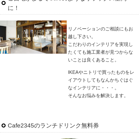
に！
リノベーションのご相談にもお
越し下さい。
こだわりのインテリアを実現し
たくても施工業者が見つからな
いことは良くあること。
IKEAやニトリで買ったものをレ
イアウトしてもなんかちぐはぐ
なインテリアに・・・。
そんなお悩みを解決します。
Cafe2345のランチドリンク無料券