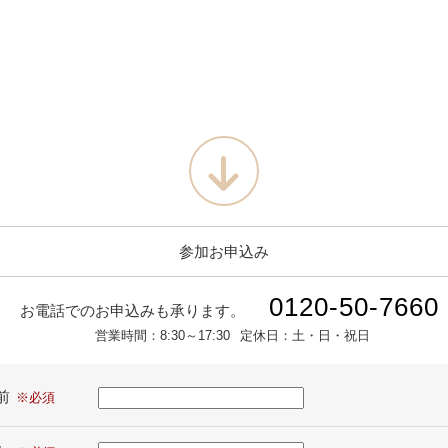
参加お申込み
0120-50-7660
お電話でのお申込みも承ります。
営業時間：
8:30～17:30
定休日：
土・日・祝日
前