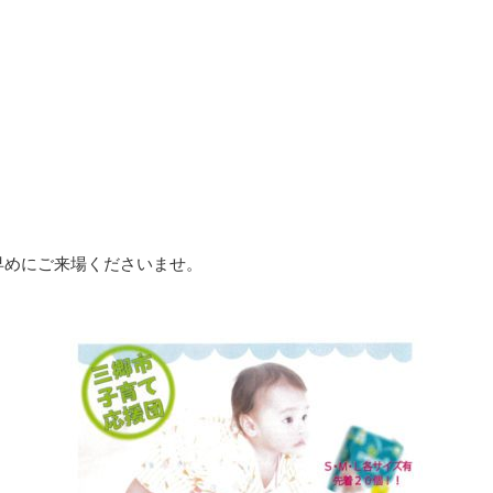
早めにご来場くださいませ。