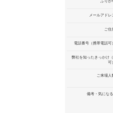
ふりが
メールアドレ
ご住
電話番号（携帯電話可
弊社を知ったきっかけ
可
ご来場人
備考・気にな