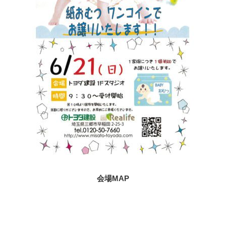
会場MAP