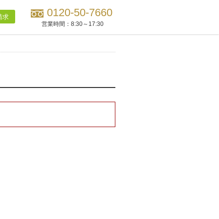
0120-50-7660
請求
営業時間：
8:30～17:30