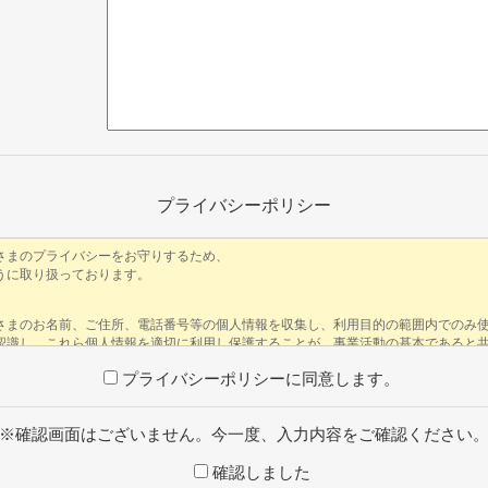
プライバシーポリシー
プライバシーポリシーに同意します。
※確認画面はございません。今一度、入力内容をご確認ください
確認しました