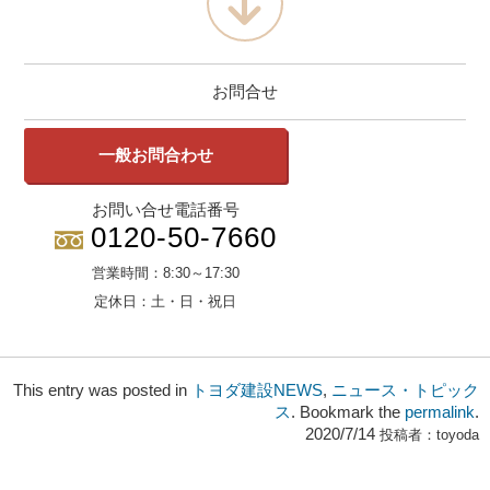
お問合せ
一般お問合わせ
お問い合せ電話番号
0120-50-7660
営業時間：
8:30～17:30
定休日：
土・日・祝日
This entry was posted in
トヨダ建設NEWS
,
ニュース・トピック
ス
. Bookmark the
permalink
.
2020/7/14
投稿者：
toyoda