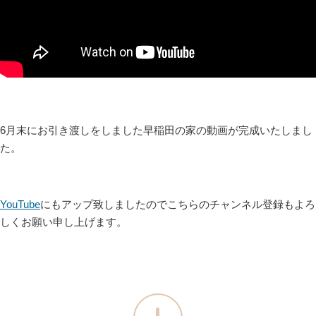
6月末にお引き渡しをしました早稲田の家の動画が完成いたしまし
た。
YouTube
にもアップ致しましたのでこちらのチャンネル登録もよろ
しくお願い申し上げます。