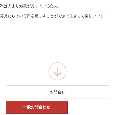
私は人より知識が劣っているため、
発見だらけの毎日を過ごすことができて生きてて楽しいです！
お問合せ
一般お問合わせ