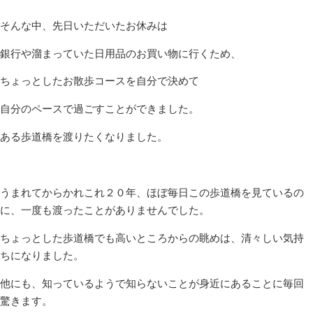
そんな中、先日いただいたお休みは
銀行や溜まっていた日用品のお買い物に行くため、
ちょっとしたお散歩コースを自分で決めて
自分のペースで過ごすことができました。
ある歩道橋を渡りたくなりました。
うまれてからかれこれ２０年、ほぼ毎日この歩道橋を見ているの
に、一度も渡ったことがありませんでした。
ちょっとした歩道橋でも高いところからの眺めは、清々しい気持
ちになりました。
他にも、知っているようで知らないことが身近にあることに毎回
驚きます。