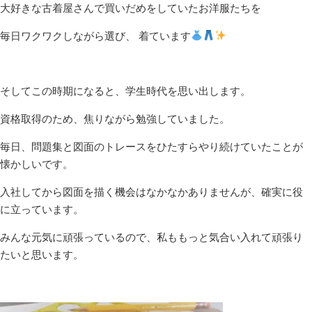
大好きな古着屋さんで買いだめをしていたお洋服たちを
毎日ワクワクしながら選び、 着ています
そしてこの時期になると、学生時代を思い出します。
資格取得のため、焦りながら勉強していました。
毎日、問題集と図面のトレースをひたすらやり続けていたことが
懐かしいです。
入社してから図面を描く機会はなかなかありませんが、確実に役
に立っています。
みんな元気に頑張っているので、私ももっと気合い入れて頑張り
たいと思います。