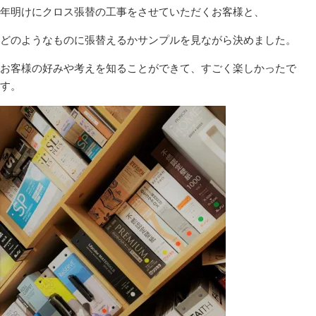
年明けにクロス張替の工事をさせていただくお客様と、
どのようなものに張替えるかサンプルを見ながら決めました。
お客様の好みや考えを知ることができて、すごく楽しかったで
す。