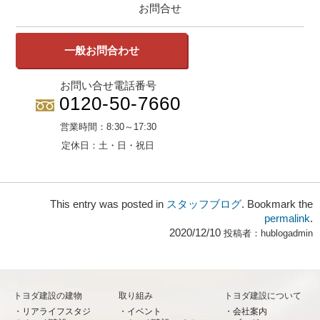
お問合せ
一般お問合わせ
お問い合せ電話番号
0120-50-7660
営業時間：
8:30～17:30
定休日：
土・日・祝日
This entry was posted in
スタッフブログ
. Bookmark the
permalink
.
2020/12/10
投稿者：
hublogadmin
トヨダ建設の建物
取り組み
トヨダ建設について
リアライフスタジ
イベント
会社案内