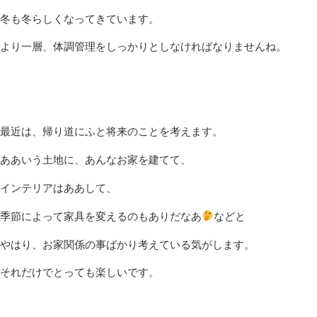
冬も冬らしくなってきています。
より一層、体調管理をしっかりとしなければなりませんね。
最近は、帰り道にふと将来のことを考えます。
ああいう土地に、あんなお家を建てて、
インテリアはああして、
季節によって家具を変えるのもありだなあ
などと
やはり、お家関係の事ばかり考えている気がします。
それだけでとっても楽しいです。