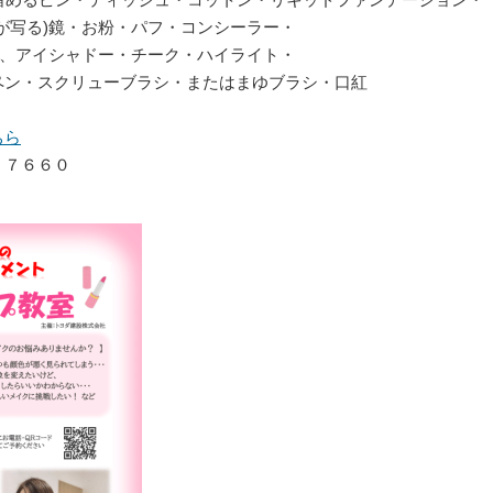
を留めるピン・ティッシュ・コットン・リキッドファンデーション・
)鏡・お粉・パフ・コンシーラー・
イシャドー・チーク・ハイライト・
クリューブラシ・またはまゆブラシ・口紅
ちら
７６６０