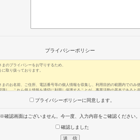
プライバシーポリシー
プライバシーポリシーに同意します。
※確認画面はございません。今一度、入力内容をご確認ください
確認しました