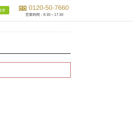
0120-50-7660
請求
営業時間：
8:30～17:30