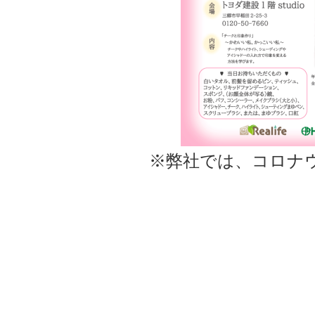
※弊社では、コロナ