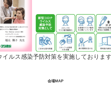
ウイルス感染予防対策を実施しておりま
会場MAP