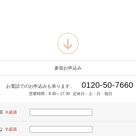
参加お申込み
0120-50-7660
お電話でのお申込みも承ります。
営業時間：
8:30～17:30
定休日：
土・日・祝日
前
な