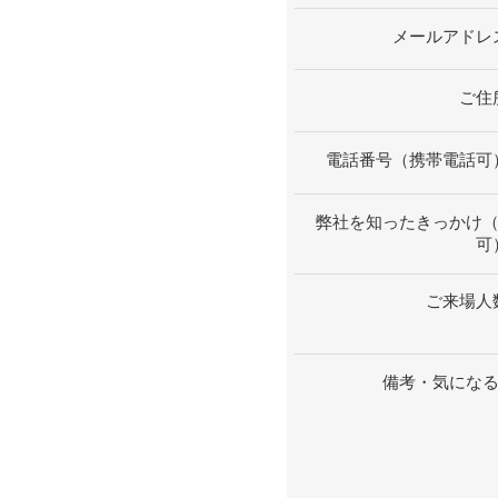
メールアドレ
ご住
電話番号（携帯電話可
弊社を知ったきっかけ
可
ご来場人
備考・気にな