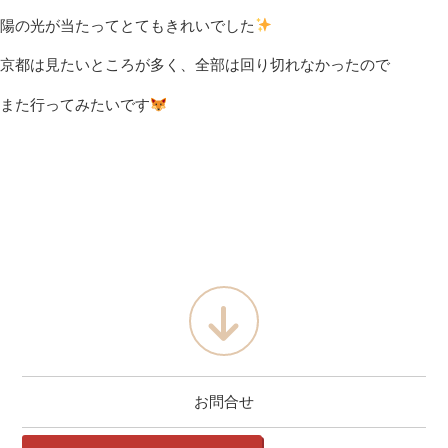
陽の光が当たってとてもきれいでした
京都は見たいところが多く、全部は回り切れなかったので
また行ってみたいです
お問合せ