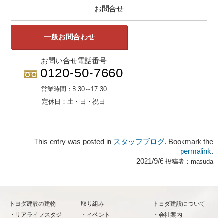
お問合せ
一般お問合わせ
お問い合せ電話番号
0120-50-7660
営業時間：
8:30～17:30
定休日：
土・日・祝日
This entry was posted in
スタッフブログ
. Bookmark the
permalink
.
2021/9/6
投稿者：
masuda
トヨダ建設の建物
取り組み
トヨダ建設について
リアライフスタジ
イベント
会社案内