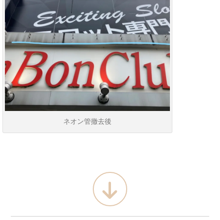
ネオン管撤去後