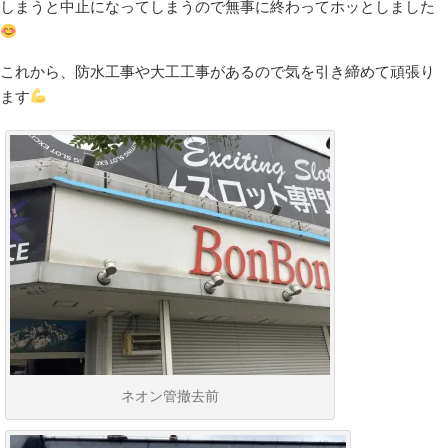
しまうと中止になってしまうので無事に終わってホッとしました
これから、防水工事や大工工事があるので気を引き締めて頑張り
ます
ネオン管撤去前