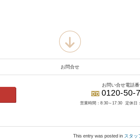
お問合せ
お問い合せ電話番
0120-50-
営業時間：
8:30～17:30
定休日
This entry was posted in
スタッ