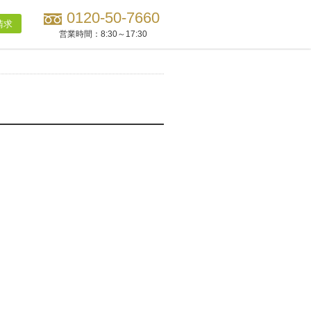
0120-50-7660
請求
営業時間：
8:30～17:30