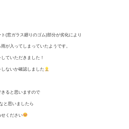
ト(窓ガラス廻りのゴム)部分が劣化により
ら雨が入ってしまっていたようです。
をしていただきました！
をしないか確認しました
できると思いますので
なと思いましたら
わせください