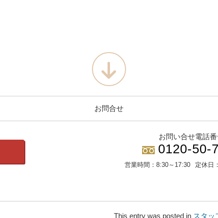
お問合せ
お問い合せ電話番
0120-50-
営業時間：
8:30～17:30
定休日
This entry was posted in
スタッ