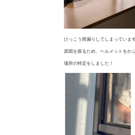
けっこう雨漏りしてしまっていま
原因を探るため、ヘルメットをか
場所の特定をしました！