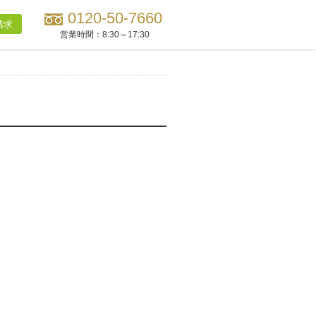
0120-50-7660
請求
営業時間：
8:30～17:30