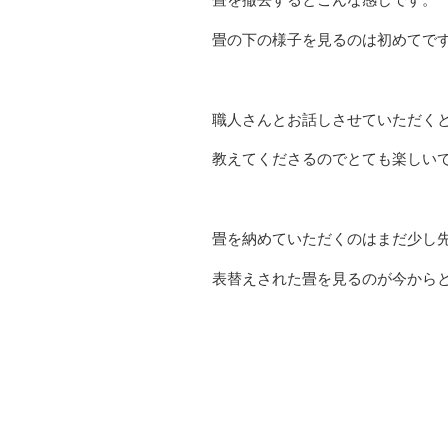
畳の下の様子を見るのは初めてで
職人さんとお話しさせていただく
教えてくださるのでとても楽しい
畳を納めていただくのはまだ少し
表替えされた畳を見るのが今からとて