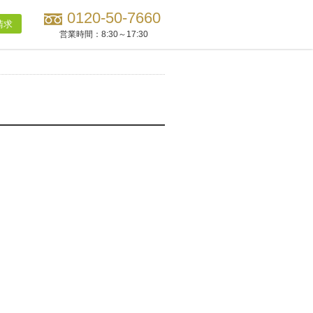
0120-50-7660
請求
営業時間：
8:30～17:30