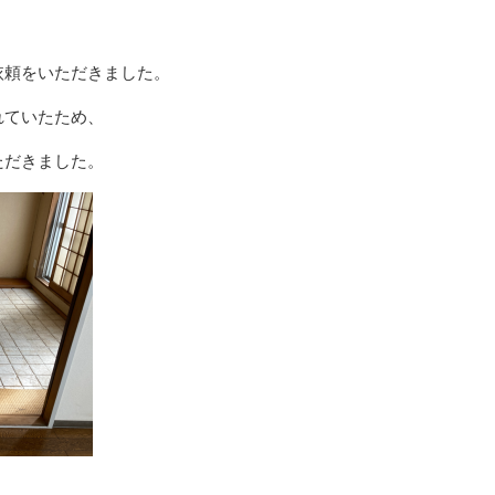
依頼をいただきました。
れていたため、
ただきました。