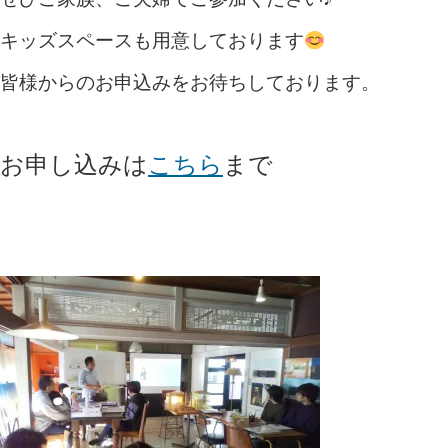
キッズスペースも用意しております
皆様からのお申込みをお待ちしております。
お申し込みは
こちら
まで