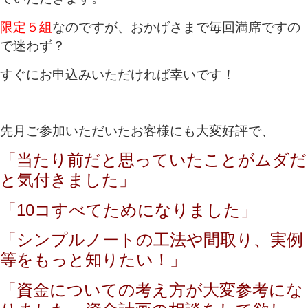
限定５組
なのですが、おかげさまで毎回満席ですの
で迷わず？
すぐにお申込みいただければ幸いです！
先月ご参加いただいたお客様にも大変好評で、
「当たり前だと思っていたことがムダだ
と気付きました」
「10コすべてためになりました」
「シンプルノートの工法や間取り、実例
等をもっと知りたい！」
「資金についての考え方が大変参考にな