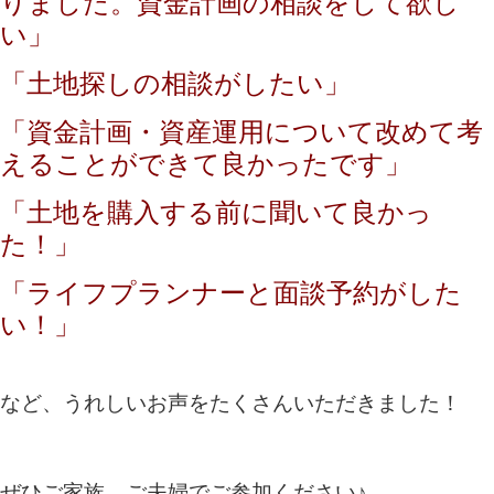
りました。資金計画の相談をして欲し
い」
「土地探しの相談がしたい」
「資金計画・資産運用について改めて考
えることができて良かったです」
「土地を購入する前に聞いて良かっ
た！」
「ライフプランナーと面談予約がした
い！」
など、うれしいお声をたくさんいただきました！
ぜひご家族、ご夫婦でご参加ください♪