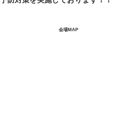
会場MAP