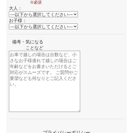
大人：
お子様：
備考・気になる
ことなど
このフィールドは空のま
プライバシーポリシー