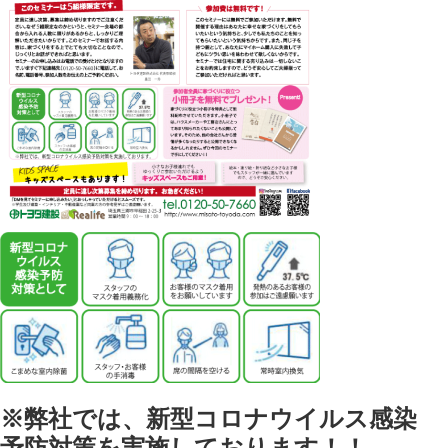
※弊社では、新型コロナウイルス感染
予防対策を実施しております！！