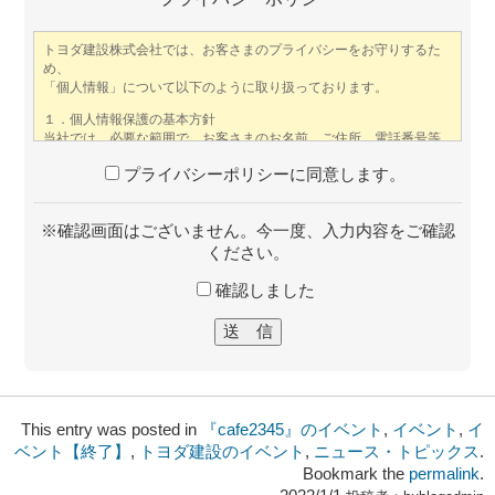
プライバシーポリシーに同意します。
※確認画面はございません。今一度、入力内容をご確認
ください。
確認しました
This entry was posted in
『cafe2345』のイベント
,
イベント
,
イ
ベント【終了】
,
トヨダ建設のイベント
,
ニュース・トピックス
.
Bookmark the
permalink
.