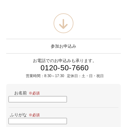
参加お申込み
お電話でのお申込みも承ります。
0120-50-7660
営業時間：
8:30～17:30
定休日：
土・日・祝日
お名前
ふりがな