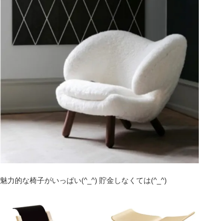
魅力的な椅子がいっぱい(^_^) 貯金しなくては(^_^)