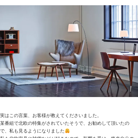
実はこの言葉、お客様が教えてくださいました。
某番組で北欧の特集がされていたそうで、お勧めして頂いたの
で、私も見るようになりました