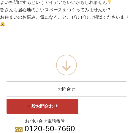
よい空間にするというアイデアもいいかもしれません
皆さんも居心地のよいスペースをつくってみませんか？
お住まいのお悩み、気になること、ぜひぜひご相談くださいませ
お問合せ
一般お問合わせ
お問い合せ電話番号
0120-50-7660