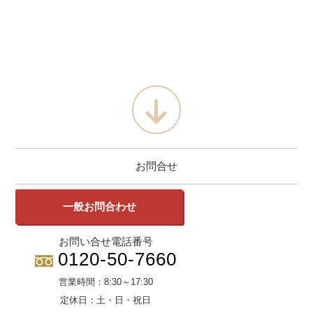
お問合せ
一般お問合わせ
お問い合せ電話番号
0120-50-7660
営業時間：
8:30～17:30
定休日：
土・日・祝日