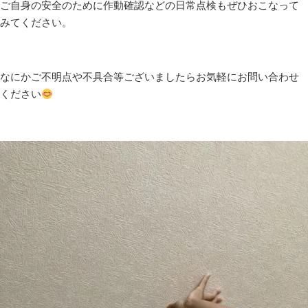
ご自身の安全のために作動確認などの日常点検もぜひおこなって
みてください。
なにかご不明点や不具合等ございましたらお気軽にお問い合わせ
ください