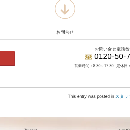
お問合せ
お問い合せ電話番
0120-50-
営業時間：
8:30～17:30
定休日
This entry was posted in
スタッ