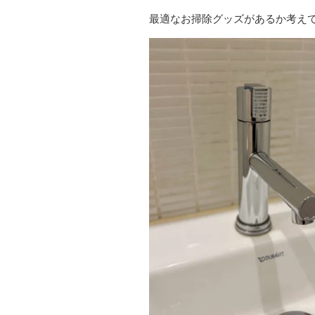
最適なお掃除グッズがあるか考えて