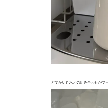
どでかい丸氷との組み合わせがブ