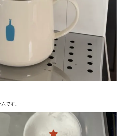
ームです。