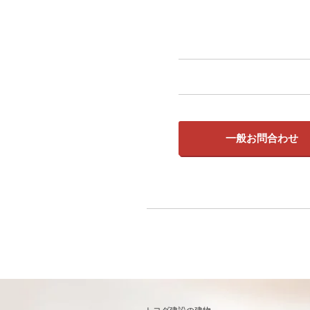
一般お問合わせ