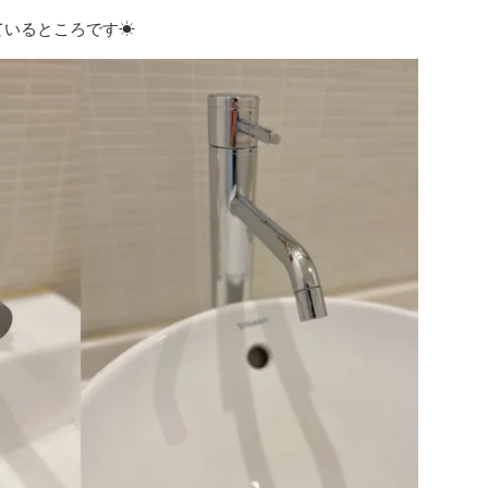
いるところです☀︎