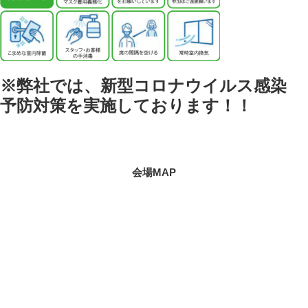
※弊社では、新型コロナウイルス感染
予防対策を実施しております！！
会場MAP