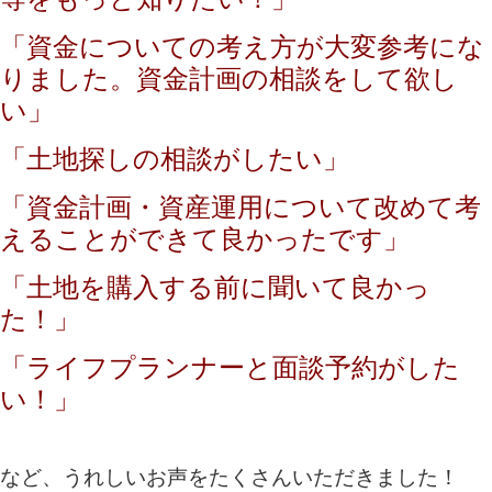
「資金についての考え方が大変参考にな
りました。資金計画の相談をして欲し
い」
「土地探しの相談がしたい」
「資金計画・資産運用について改めて考
えることができて良かったです」
「土地を購入する前に聞いて良かっ
た！」
「ライフプランナーと面談予約がした
い！」
など、うれしいお声をたくさんいただきました！