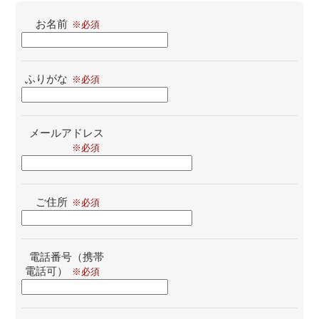
お名前
ふりがな
メールアドレス
ご住所
電話番号（携帯
電話可）