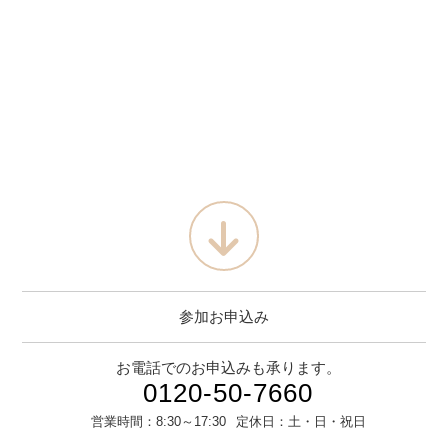
参加お申込み
お電話でのお申込みも承ります。
0120-50-7660
営業時間：
8:30～17:30
定休日：
土・日・祝日