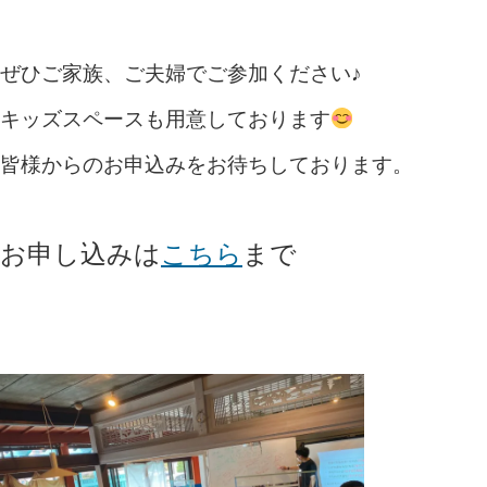
ぜひご家族、ご夫婦でご参加ください♪
キッズスペースも用意しております
皆様からのお申込みをお待ちしております。
お申し込みは
こちら
まで