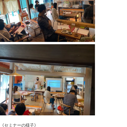
《セミナーの様子》