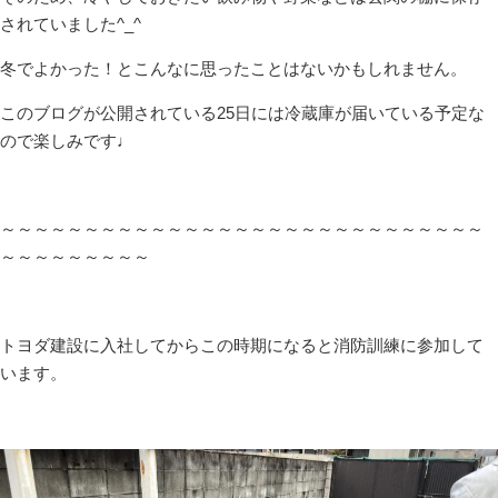
されていました^_^
冬でよかった！とこんなに思ったことはないかもしれません。
このブログが公開されている25日には冷蔵庫が届いている予定な
ので楽しみです♩
～～～～～～～～～～～～～～～～～～～～～～～～～～～～～
～～～～～～～～～
トヨダ建設に入社してからこの時期になると消防訓練に参加して
います。