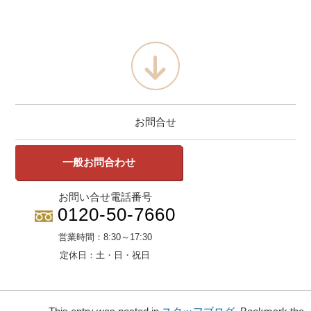
お問合せ
一般お問合わせ
お問い合せ電話番号
0120-50-7660
営業時間：
8:30～17:30
定休日：
土・日・祝日