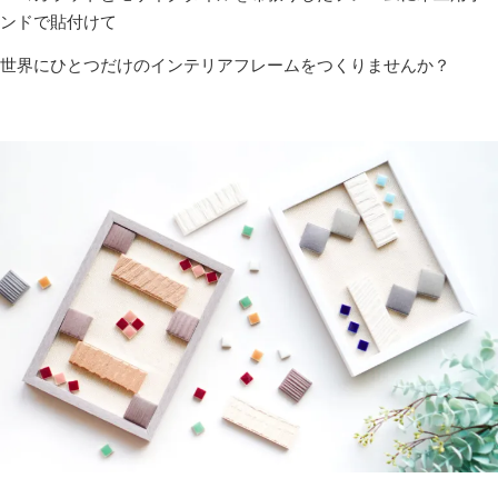
ンドで貼付けて
世界にひとつだけのインテリアフレームをつくりませんか？