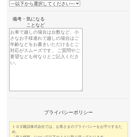
備考・気になる
ことなど
このフィールドは空のま
プライバシーポリシー