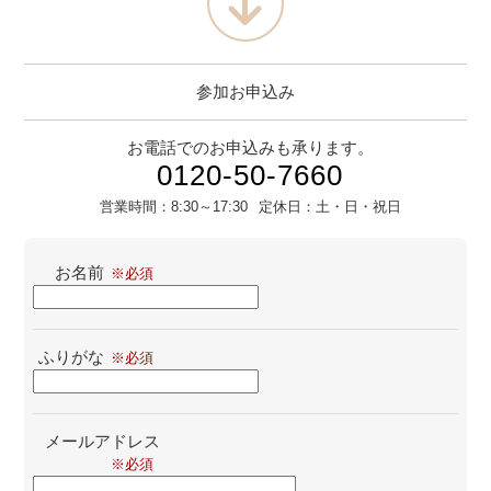
参加お申込み
お電話でのお申込みも承ります。
0120-50-7660
営業時間：
8:30～17:30
定休日：
土・日・祝日
お名前
ふりがな
メールアドレス