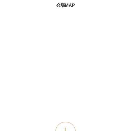
会場MAP