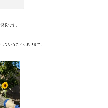
な発見です。
ジしていることがあります。