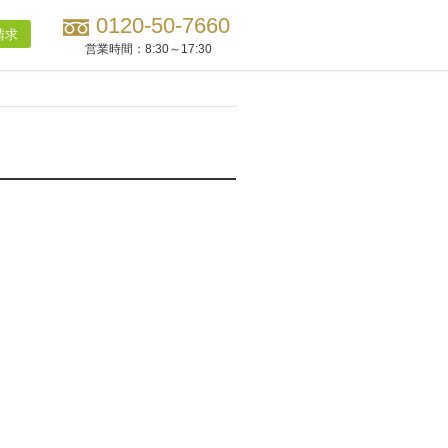
0120-50-7660
請求
営業時間：
8:30～17:30