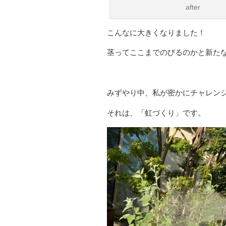
after
こんなに大きくなりました！
茎ってここまでのびるのかと新た
みずやり中、私が密かにチャレン
それは、「虹づくり」です。