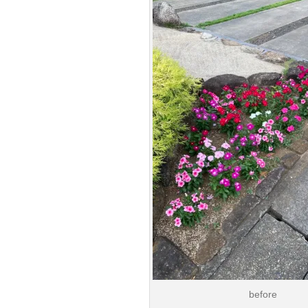
before