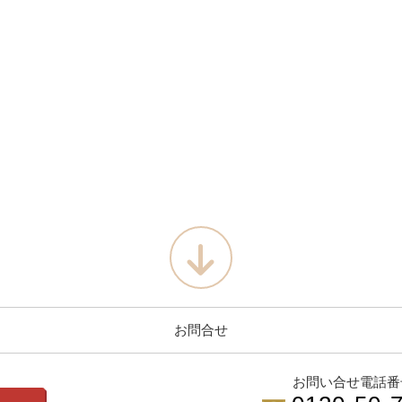
お問合せ
お問い合せ電話番