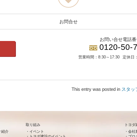
お問合せ
お問い合せ電話番
0120-50-
営業時間：
8:30～17:30
定休日
This entry was posted in
スタッ
取り組み
トヨダ
オ紹介
イベント
会社
トヨダ建設のイベント
ブロ