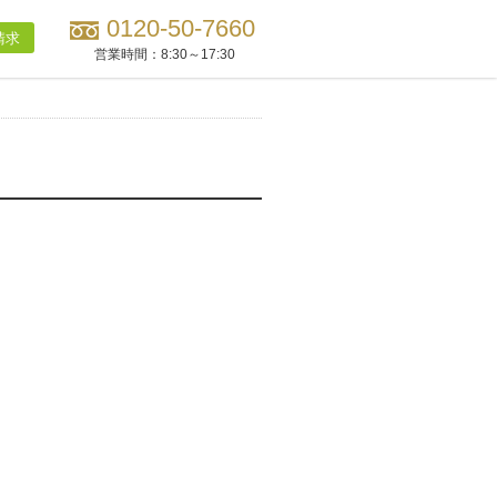
0120-50-7660
請求
営業時間：
8:30～17:30
・