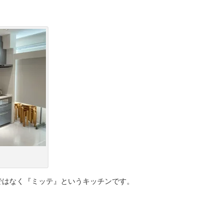
ではなく『ミッテ』というキッチンです。