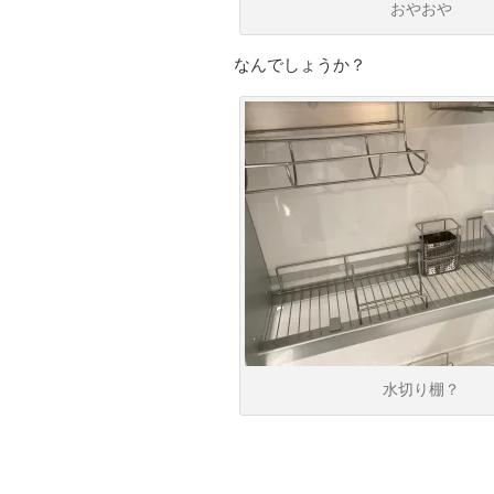
おやおや
なんでしょうか？
水切り棚？