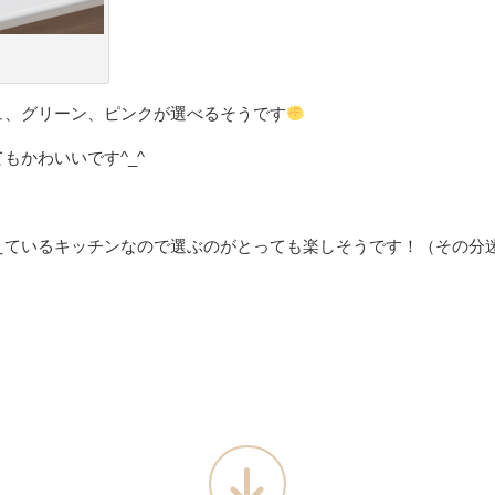
ュ、グリーン、ピンクが選べるそうです
もかわいいです^_^
えているキッチンなので選ぶのがとっても楽しそうです！（その分
♩