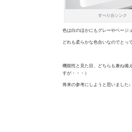
すべり台シンク
色は白のほかにもグレーやベージ
どれも柔らかな色合いなのでとって
機能性と見た目、どちらも兼ね備
すが・・・）
将来の参考にしようと思いました