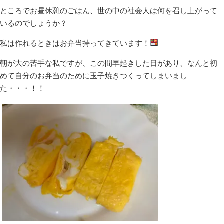
ところでお昼休憩のごはん、世の中の社会人は何を召し上がって
いるのでしょうか？
私は作れるときはお弁当持ってきています！
朝が大の苦手な私ですが、この間早起きした日があり、なんと初
めて自分のお弁当のために玉子焼きつくってしまいまし
た・・・！！