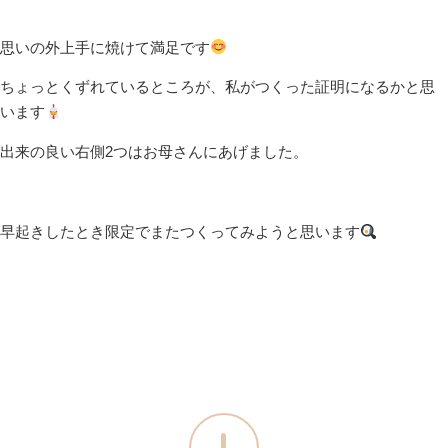
思いの外上手に焼けて満足です
ちょっとくずれているところが、私がつくった証明になるかと思
います
出来の良い右側2つはお母さんにあげました。
早起きしたとき限定でまたつくってみようと思います