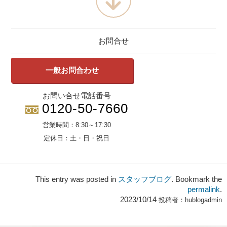
お問合せ
一般お問合わせ
お問い合せ電話番号
0120-50-7660
営業時間：
8:30～17:30
定休日：
土・日・祝日
This entry was posted in
スタッフブログ
. Bookmark the
permalink
.
2023/10/14
投稿者：
hublogadmin