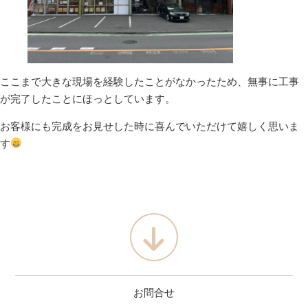
ここまで大きな現場を経験したことがなかったため、無事に工事
が完了したことにほっとしています。
お客様にも完成をお見せした時に喜んでいただけて嬉しく思いま
す
お問合せ