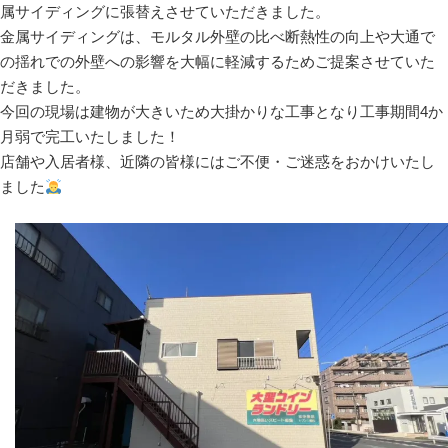
属サイディングに張替えさせていただきました。
金属サイディングは、モルタル外壁の比べ断熱性の向上や大通で
の揺れでの外壁への影響を大幅に軽減するためご提案させていた
だきました。
今回の現場は建物が大きいため大掛かりな工事となり工事期間4か
月弱で完工いたしました！
店舗や入居者様、近隣の皆様にはご不便・ご迷惑をおかけいたし
ました