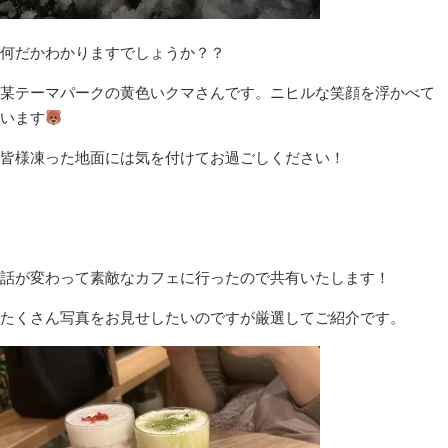
何だかわかりますでしょうか？？
某テーマパークの黄色いクマさんです。ニヒルな笑顔を浮かべて
います
皆様凍った地面には気を付けてお過ごしください！
話が変わって素敵なカフェに行ったので共有いたします！
たくさん写真をお見せしたいのですが厳選してご紹介です。