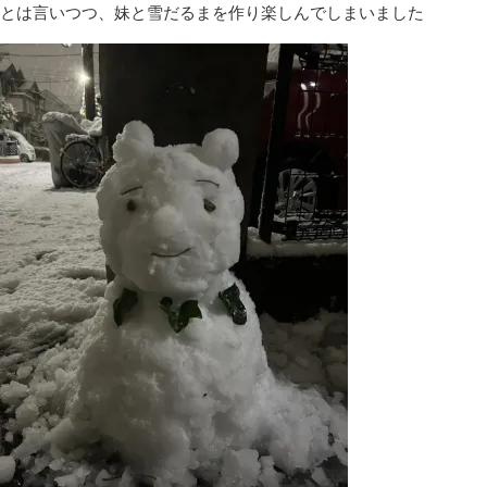
とは言いつつ、妹と雪だるまを作り楽しんでしまいました