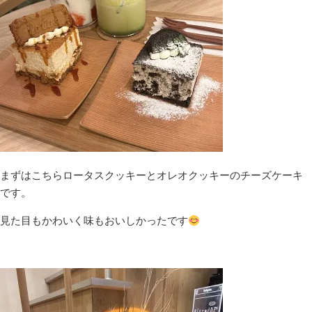
まずはこちらロータスクッキーとオレオクッキーのチーズケーキ
です。
見た目もかわいく味もおいしかったです