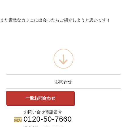
また素敵なカフェに出会ったらご紹介しようと思います！
お問合せ
一般お問合わせ
お問い合せ電話番号
0120-50-7660