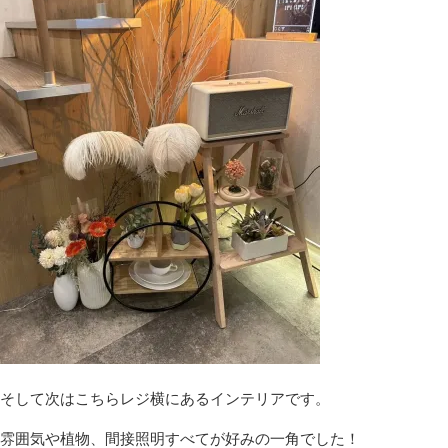
そして次はこちらレジ横にあるインテリアです。
雰囲気や植物、間接照明すべてが好みの一角でした！