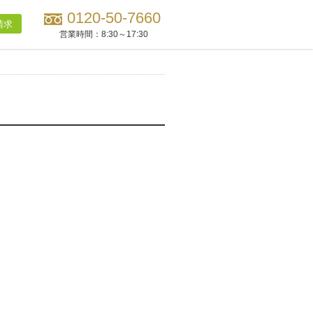
0120-50-7660
請求
営業時間：
8:30～17:30