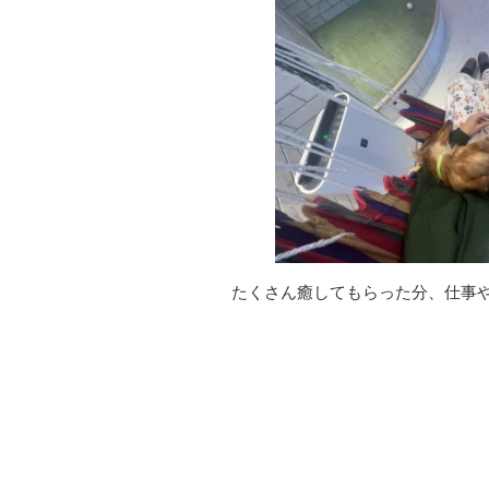
たくさん癒してもらった分、仕事