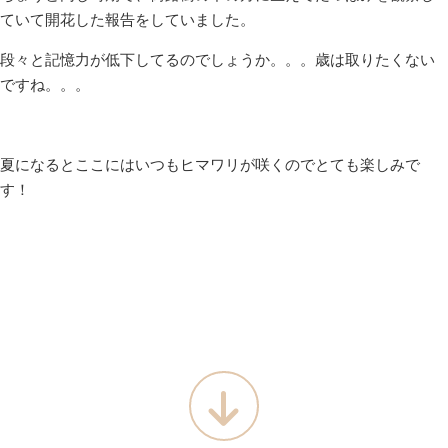
ていて開花した報告をしていました。
段々と記憶力が低下してるのでしょうか。。。歳は取りたくない
ですね。。。
夏になるとここにはいつもヒマワリが咲くのでとても楽しみで
す！