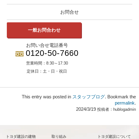
お問合せ
一般お問合わせ
お問い合せ電話番号
0120-50-7660
営業時間：
8:30～17:30
定休日：
土・日・祝日
This entry was posted in
スタッフブログ
. Bookmark the
permalink
.
2024/3/19
投稿者：
hublogadmin
トヨダ建設の建物
取り組み
トヨダ建設について