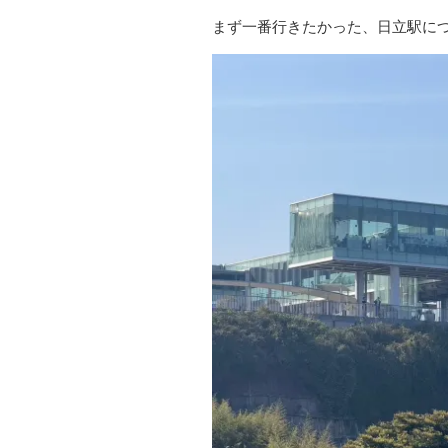
まず一番行きたかった、日立駅に