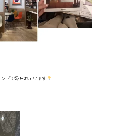
ランプで彩られています