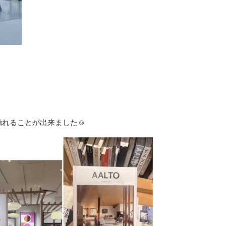
触れることが出来ました☺