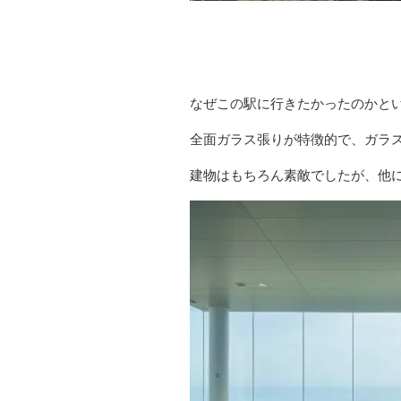
なぜこの駅に行きたかったのかと
全面ガラス張りが特徴的で、ガラ
建物はもちろん素敵でしたが、他