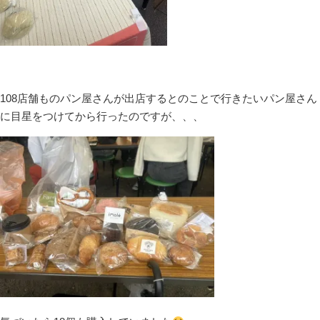
108店舗ものパン屋さんが出店するとのことで行きたいパン屋さん
に目星をつけてから行ったのですが、、、