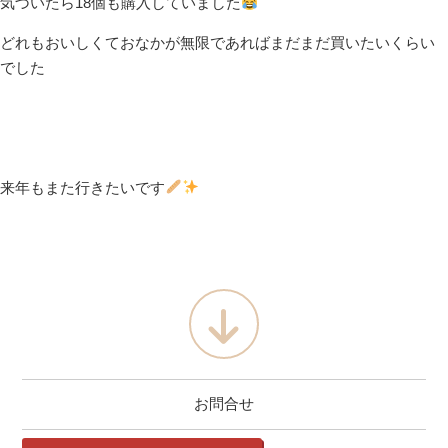
気づいたら18個も購入していました
どれもおいしくておなかが無限であればまだまだ買いたいくらい
でした
来年もまた行きたいです
お問合せ