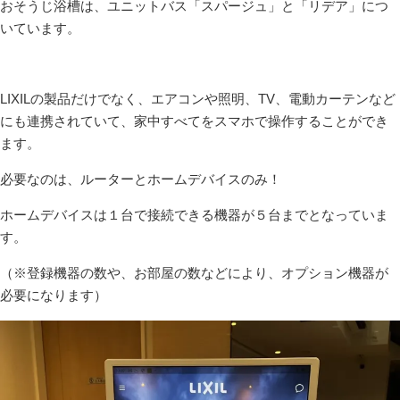
おそうじ浴槽は、ユニットバス「スパージュ」と「リデア」につ
いています。
LIXILの製品だけでなく、エアコンや照明、TV、電動カーテンなど
にも連携されていて、家中すべてをスマホで操作することができ
ます。
必要なのは、ルーターとホームデバイスのみ！
ホームデバイスは１台で接続できる機器が５台までとなっていま
す。
（※登録機器の数や、お部屋の数などにより、オプション機器が
必要になります）