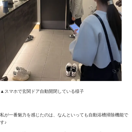
▲スマホで玄関ドア自動開閉している様子
私が一番魅力を感じたのは、なんといっても自動浴槽掃除機能で
す♪