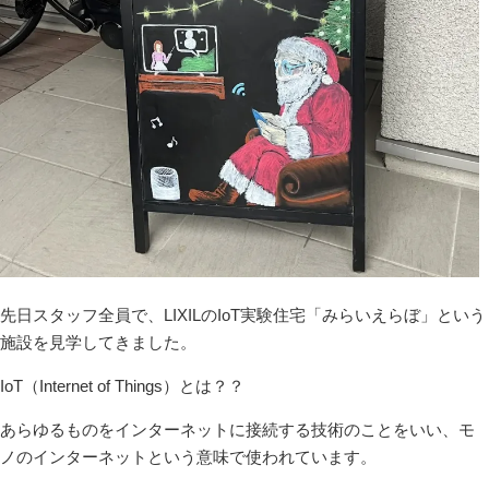
先日スタッフ全員で、LIXILのIoT実験住宅「みらいえらぼ」という
施設を見学してきました。
IoT（Internet of Things）とは？？
あらゆるものをインターネットに接続する技術のことをいい、モ
ノのインターネットという意味で使われています。