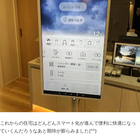
これからの住宅はどんどんスマート化が進んで便利に快適になっ
ていくんだろうなあと期待が膨らみました(^^)