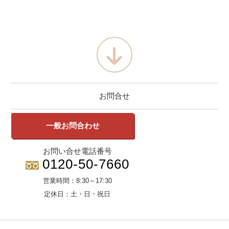
お問合せ
一般お問合わせ
お問い合せ電話番号
0120-50-7660
営業時間：
8:30～17:30
定休日：
土・日・祝日