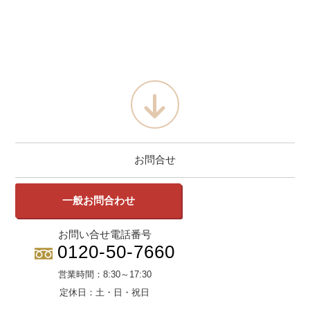
お問合せ
一般お問合わせ
お問い合せ電話番号
0120-50-7660
営業時間：
8:30～17:30
定休日：
土・日・祝日