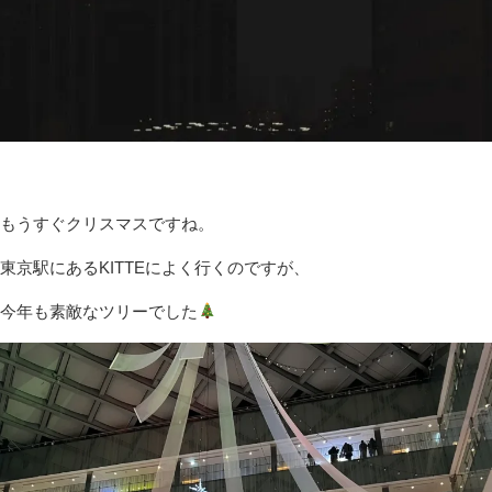
もうすぐクリスマスですね。
東京駅にあるKITTEによく行くのですが、
今年も素敵なツリーでした