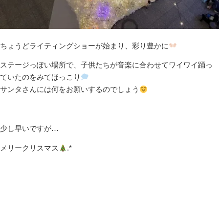
ちょうどライティングショーが始まり、彩り豊かに
ステージっぽい場所で、子供たちが音楽に合わせてワイワイ踊っ
ていたのをみてほっこり
サンタさんには何をお願いするのでしょう
少し早いですが…
メリークリスマス
.*