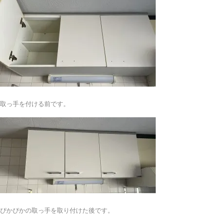
取っ手を付ける前です。
ぴかぴかの取っ手を取り付けた後です。