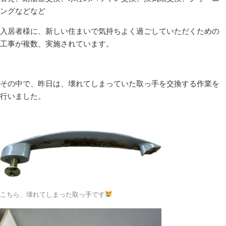
ングなどなど
入居者様に、新しい住まいで気持ちよく過ごしていただくための
工事が複数、実施されています。
その中で、昨日は、壊れてしまっていた取っ手を交換する作業を
行いました。
こちら、壊れてしまった取っ手です