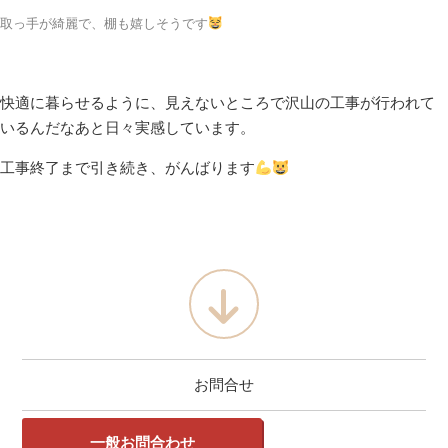
取っ手が綺麗で、棚も嬉しそうです
快適に暮らせるように、見えないところで沢山の工事が行われて
いるんだなあと日々実感しています。
工事終了まで引き続き、がんばります
お問合せ
一般お問合わせ