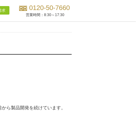
0120-50-7660
請求
営業時間：
8:30～17:30
前から製品開発を続けています。