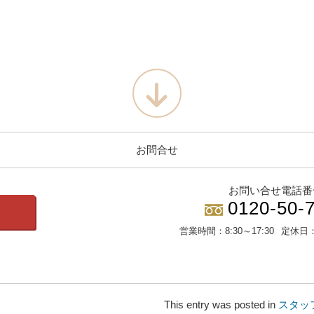
お問合せ
お問い合せ電話番
0120-50-
営業時間：
8:30～17:30
定休日
This entry was posted in
スタッ