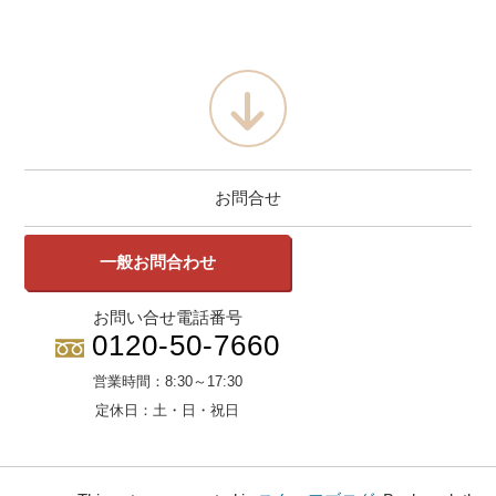
お問合せ
一般お問合わせ
お問い合せ電話番号
0120-50-7660
営業時間：
8:30～17:30
定休日：
土・日・祝日