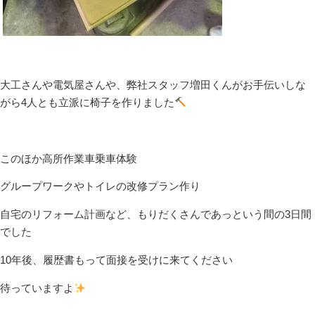
大工さんや電気屋さんや、弊社スタッフ増田くんがお手伝いしな
がら4人とも立派に椅子を作りました
このほか高所作業車乗車体験
グループワークやトイレの改修プラン作り
自宅のリフォーム計画など、もりだくさんであっという間の3日間
でした
10年後、履歴書もって面接を受けに来てください
待っていますよ