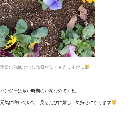
連日の強風で少し元気がなく見えますが…
パンジーは寒い時期のお花なのですね。
元気に咲いていて、見るたびに嬉しい気持ちになります