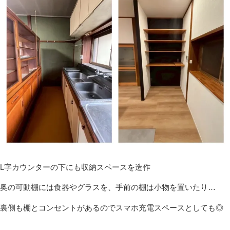
L字カウンターの下にも収納スペースを造作
奥の可動棚には食器やグラスを、手前の棚は小物を置いたり…
裏側も棚とコンセントがあるのでスマホ充電スペースとしても◎