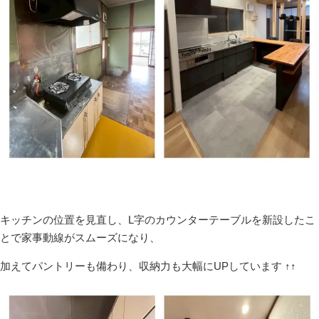
キッチンの位置を見直し、L字のカウンターテーブルを新設したこ
とで家事動線がスムーズになり、
加えてパントリーも備わり、収納力も大幅にUPしています ↑↑