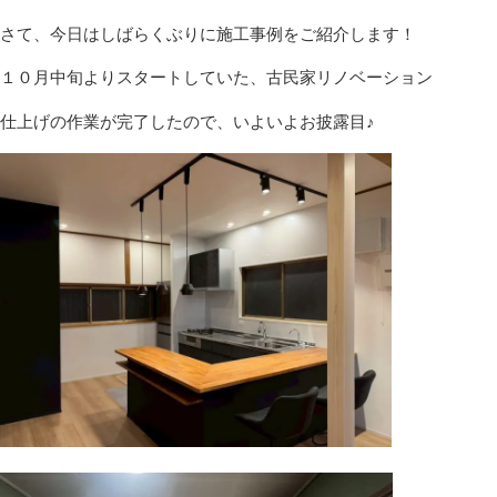
さて、今日はしばらくぶりに施工事例をご紹介します！
１０月中旬よりスタートしていた、古民家リノベーション
仕上げの作業が完了したので、いよいよお披露目♪