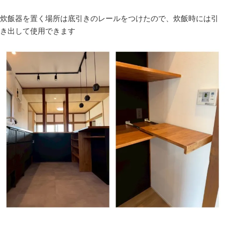
炊飯器を置く場所は底引きのレールをつけたので、炊飯時には引
き出して使用できます