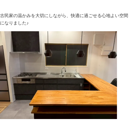
古民家の温かみを大切にしながら、快適に過ごせる心地よい空間
になりました♪