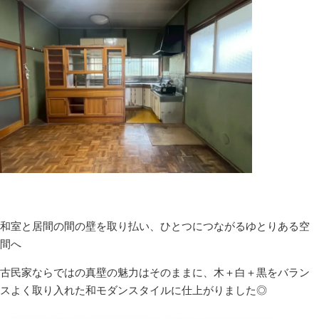
和室と居間の間の壁を取り払い、ひとつにつながるゆとりある空
間へ
古民家ならではの真壁の魅力はそのままに、木＋白＋黒をバラン
スよく取り入れた和モダンスタイルに仕上がりました◎