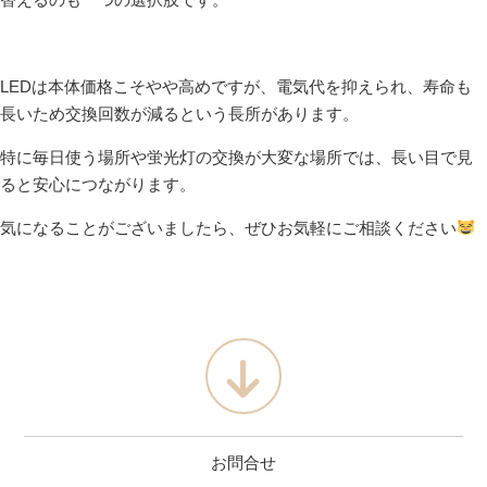
替えるのも一つの選択肢です。
LEDは本体価格こそやや高めですが、電気代を抑えられ、寿命も
長いため交換回数が減るという長所があります。
特に毎日使う場所や蛍光灯の交換が大変な場所では、長い目で見
ると安心につながります。
気になることがございましたら、ぜひお気軽にご相談ください
お問合せ