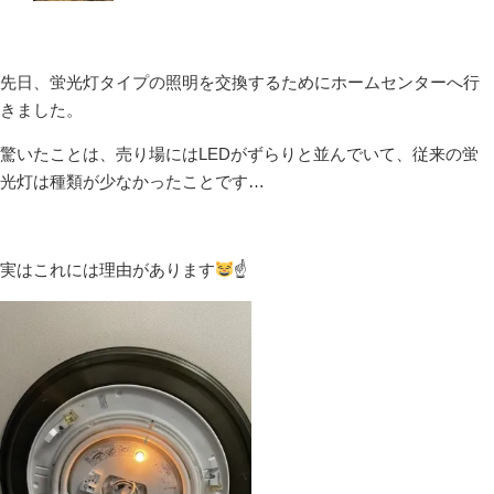
先日、蛍光灯タイプの照明を交換するためにホームセンターへ行
きました。
驚いたことは、売り場にはLEDがずらりと並んでいて、従来の蛍
光灯は種類が少なかったことです…
実はこれには理由があります
☝