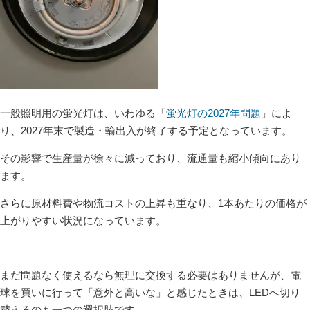
一般照明用の蛍光灯は、いわゆる「
蛍光灯の2027年問題
」によ
り、2027年末で製造・輸出入が終了する予定となっています。
その影響で生産量が徐々に減っており、流通量も縮小傾向にあり
ます。
さらに原材料費や物流コストの上昇も重なり、1本あたりの価格が
上がりやすい状況になっています。
まだ問題なく使えるなら無理に交換する必要はありませんが、電
球を買いに行って「意外と高いな」と感じたときは、LEDへ切り