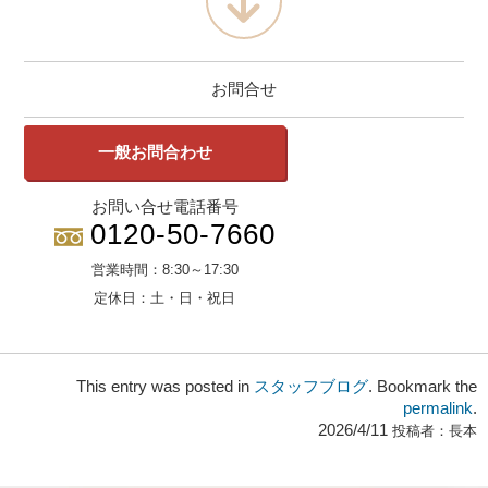
お問合せ
一般お問合わせ
お問い合せ電話番号
0120-50-7660
営業時間：
8:30～17:30
定休日：
土・日・祝日
This entry was posted in
スタッフブログ
. Bookmark the
permalink
.
2026/4/11
投稿者：
長本