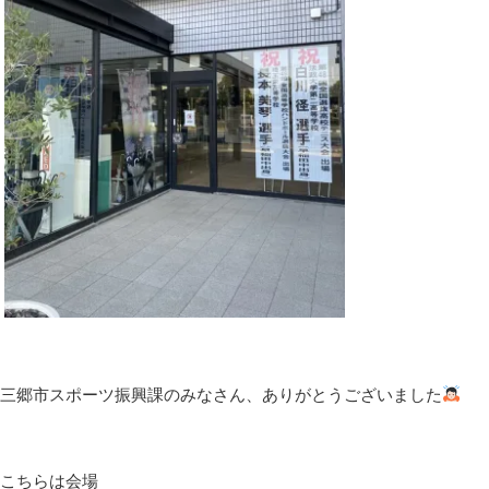
三郷市スポーツ振興課のみなさん、ありがとうございました
こちらは会場