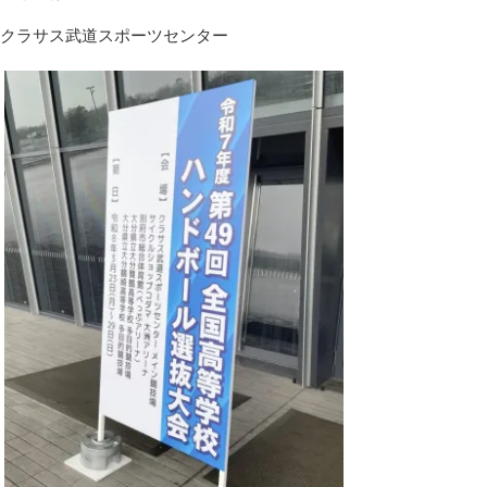
クラサス武道スポーツセンター