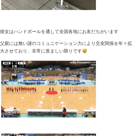
彼女はハンドボールを通して全国各地にお友だちがいます
父親には無い謎のコミュニケーション力により交友関係を年々拡
大させており、非常に羨ましい限りです