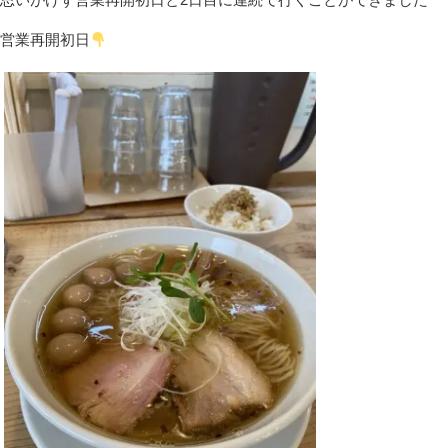
思いがけず営業再開初日と2日目に連続で行くことができました
営業再開初日