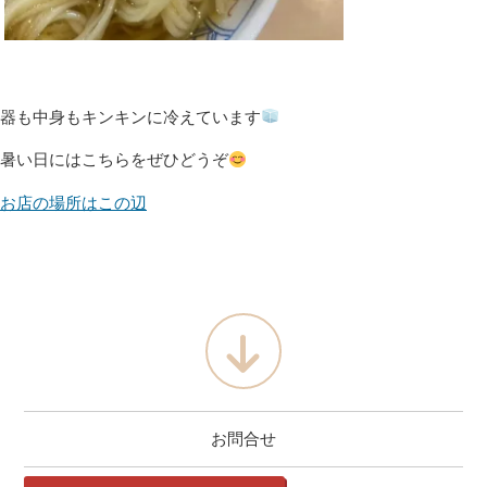
器も中身もキンキンに冷えています
暑い日にはこちらをぜひどうぞ
お店の場所はこの辺
お問合せ