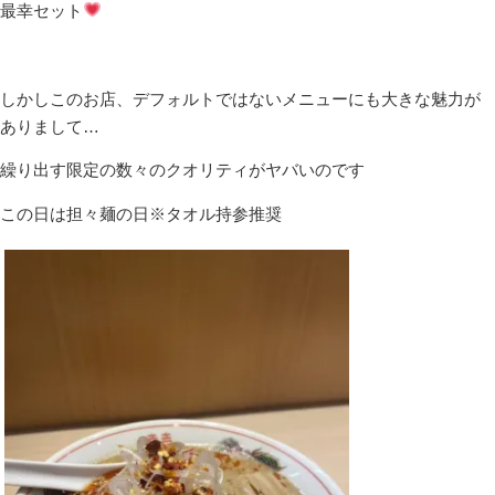
最幸セット
しかしこのお店、デフォルトではないメニューにも大きな魅力が
ありまして…
繰り出す限定の数々のクオリティがヤバいのです
この日は担々麺の日※タオル持参推奨