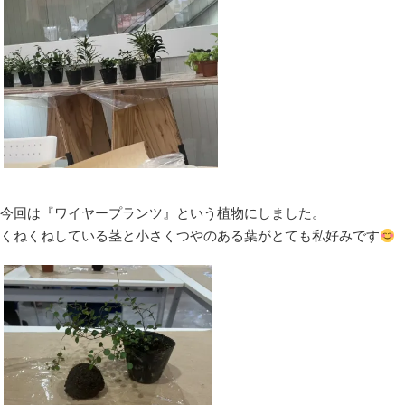
今回は『ワイヤープランツ』という植物にしました。
くねくねしている茎と小さくつやのある葉がとても私好みです