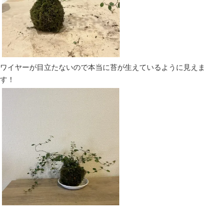
ワイヤーが目立たないので本当に苔が生えているように見えま
す！