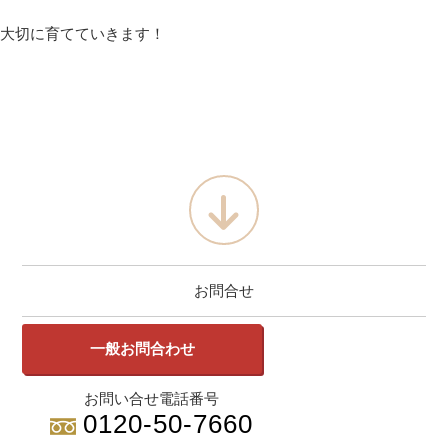
大切に育てていきます！
お問合せ
一般お問合わせ
お問い合せ電話番号
0120-50-7660