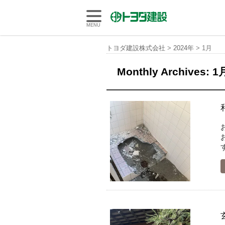
トヨダ建設株式会社
MENU
トヨダ建設株式会社
>
2024年
>
1月
Monthly Archives:
1月