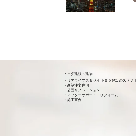
トヨダ建設の建物
リアライフスタジオ トヨダ建設のスタジ
新築注文住宅
公団リノベーション
アフターサポート・リフォーム
施工事例