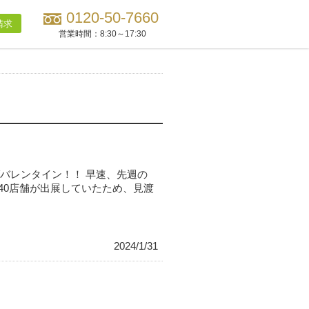
0120-50-7660
請求
営業時間：
8:30～17:30
バレンタイン！！ 早速、先週の
40店舗が出展していたため、見渡
2024/1/31