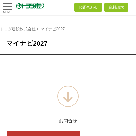
トヨダ建設
お問合わせ
資料請求
株式会社
MENU
トヨダ建設株式会社
>
マイナビ2027
マイナビ2027
お問合せ