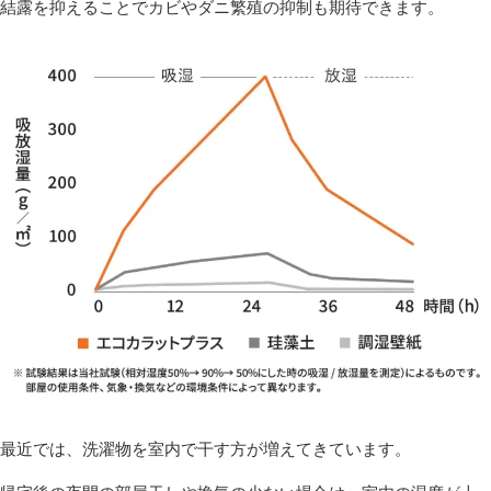
結露を抑えることでカビやダニ繁殖の抑制も期待できます。
最近では、洗濯物を室内で干す方が増えてきています。