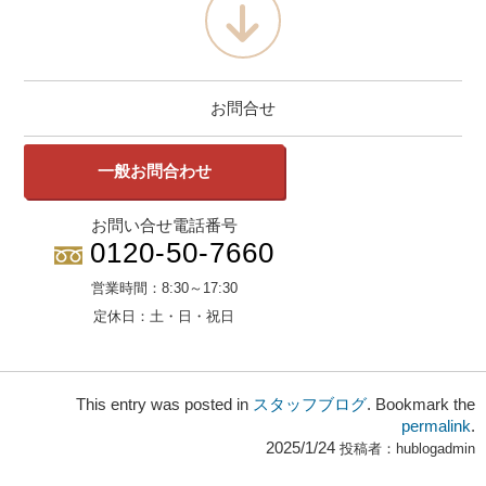
お問合せ
一般お問合わせ
お問い合せ電話番号
0120-50-7660
営業時間：
8:30～17:30
定休日：
土・日・祝日
This entry was posted in
スタッフブログ
. Bookmark the
permalink
.
2025/1/24
投稿者：
hublogadmin