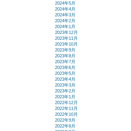
2024年5月
2024年4月
2024年3月
2024年2月
2024年1月
2023年12月
2023年11月
2023年10月
2023年9月
2023年8月
2023年7月
2023年6月
2023年5月
2023年4月
2023年3月
2023年2月
2023年1月
2022年12月
2022年11月
2022年10月
2022年9月
2022年8月