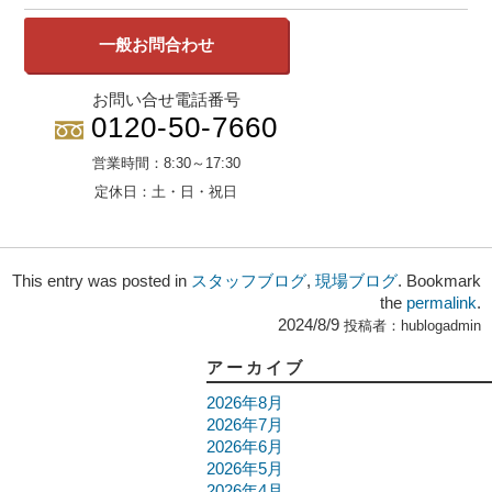
一般お問合わせ
お問い合せ電話番号
0120-50-7660
営業時間：
8:30～17:30
定休日：
土・日・祝日
This entry was posted in
スタッフブログ
,
現場ブログ
. Bookmark
the
permalink
.
2024/8/9
投稿者：
hublogadmin
アーカイブ
2026年8月
2026年7月
2026年6月
2026年5月
2026年4月