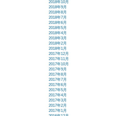
2018年10月
2018年9月
2018年8月
2018年7月
2018年6月
2018年5月
2018年4月
2018年3月
2018年2月
2018年1月
2017年12月
2017年11月
2017年10月
2017年9月
2017年8月
2017年7月
2017年6月
2017年5月
2017年4月
2017年3月
2017年2月
2017年1月
2016年12月