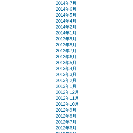
2014年7月
2014年6月
2014年5月
2014年4月
2014年2月
2014年1月
2013年9月
2013年8月
2013年7月
2013年6月
2013年5月
2013年4月
2013年3月
2013年2月
2013年1月
2012年12月
2012年11月
2012年10月
2012年9月
2012年8月
2012年7月
2012年6月