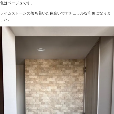
色はベージュです。
ライムストーンの落ち着いた色合いでナチュラルな印象になりま
した。