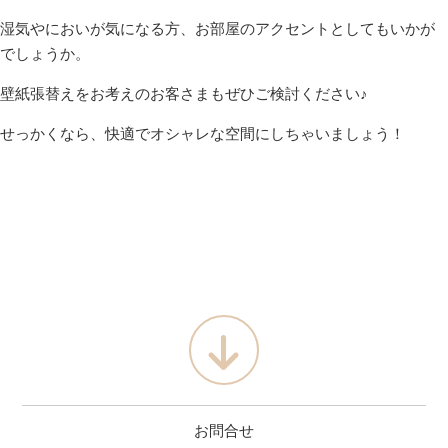
湿気やにおいが気になる方、お部屋のアクセントとしてもいかが
でしょうか。
壁紙張替えをお考えのお客さまもぜひご検討ください♪
せっかくなら、快適でオシャレな空間にしちゃいましょう！
お問合せ