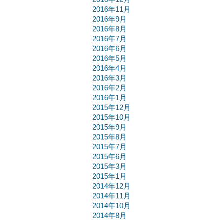
2016年11月
2016年9月
2016年8月
2016年7月
2016年6月
2016年5月
2016年4月
2016年3月
2016年2月
2016年1月
2015年12月
2015年10月
2015年9月
2015年8月
2015年7月
2015年6月
2015年3月
2015年1月
2014年12月
2014年11月
2014年10月
2014年8月