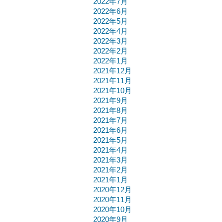
2022年7月
2022年6月
2022年5月
2022年4月
2022年3月
2022年2月
2022年1月
2021年12月
2021年11月
2021年10月
2021年9月
2021年8月
2021年7月
2021年6月
2021年5月
2021年4月
2021年3月
2021年2月
2021年1月
2020年12月
2020年11月
2020年10月
2020年9月