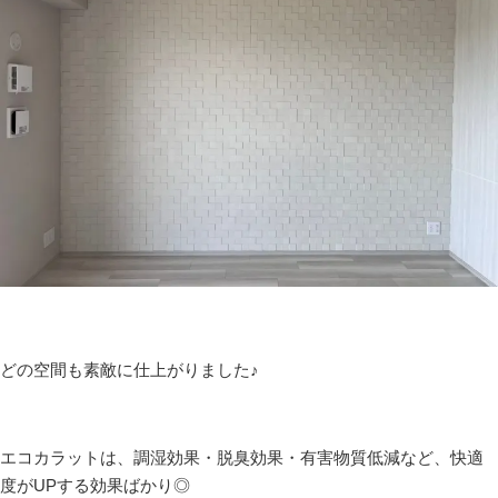
どの空間も素敵に仕上がりました♪
エコカラットは、調湿効果・脱臭効果・有害物質低減など、快適
度がUPする効果ばかり◎