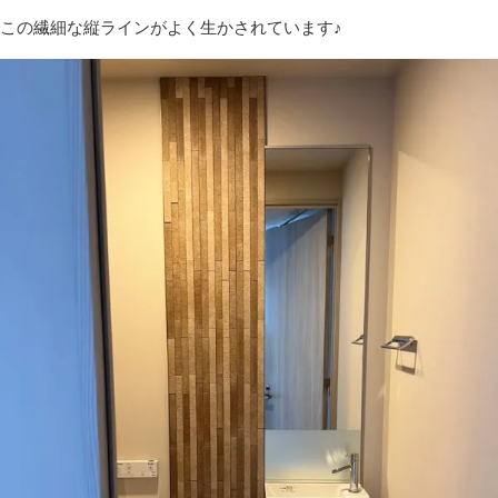
この繊細な縦ラインがよく生かされています♪