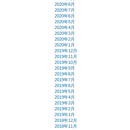
2020年8月
2020年7月
2020年6月
2020年5月
2020年4月
2020年3月
2020年2月
2020年1月
2019年12月
2019年11月
2019年10月
2019年9月
2019年8月
2019年7月
2019年6月
2019年5月
2019年4月
2019年3月
2019年2月
2019年1月
2018年12月
2018年11月