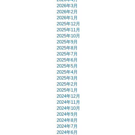
2026年3月
2026年2月
2026年1月
2025年12月
2025年11月
2025年10月
2025年9月
2025年8月
2025年7月
2025年6月
2025年5月
2025年4月
2025年3月
2025年2月
2025年1月
2024年12月
2024年11月
2024年10月
2024年9月
2024年8月
2024年7月
2024年6月